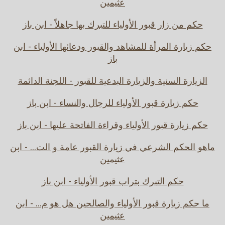
عثيمين
حكم من زار قبور الأولياء للتبرك بها جاهلاً - ابن باز
حكم زيارة المرأة للمشاهد والقبور ودعائها الأولياء - ابن
باز
الزيارة السنية والزيارة البدعية للقبور - اللجنة الدائمة
حكم زيارة قبور الأولياء للرجال والنساء - ابن باز
حكم زيارة قبور الأولياء وقراءة الفاتحة عليها - ابن باز
ماهو الحكم الشرعي في زيارة القبور عامة و الت... - ابن
عثيمين
حكم التبرك بتراب قبور الأولياء - ابن باز
ما حكم زيارة قبور الأولياء والصالحين هل هو م... - ابن
عثيمين