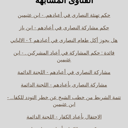
حكم تهنئة النصارى في أعيادهم. - ابن عثيمين
حكم مشاركة النصارى في أعيادهم - ابن باز
هل يجوز أكل طعام النصارى في أعيادهم ؟ - الالباني
فائدة : حكم المشاركة في أعياد المشركين . - ابن
عثيمين
مشاركة النصارى في أعيادهم - اللجنة الدائمة
مشاركة النصارى بأعيادهم - اللجنة الدائمة
تتمة الشريط من خطب الشيخ عن خطر التودد للكفا... -
ابن عثيمين
الاحتفال بأعياد الكفار - اللجنة الدائمة