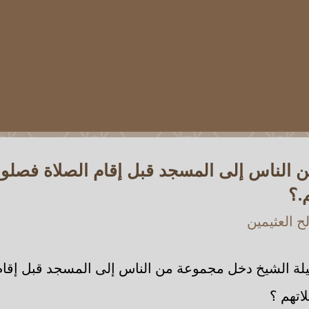
الناس إلى المسجد قبل إقام الصلاة فصلوا ق
.؟
 العثيمين
لة الشيخ دخل مجموعة من الناس إلى المسجد قبل إقام 
اتهم ؟