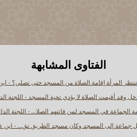
الفتاوى المشابهة
نتظر المرأة إقامة الصلاة من المسجد حتى تصلي؟ - ابن 
ل وقد أقيمت الصلاة لا يؤدي تحية المسجد - اللجنة الد
ة الجماعة في المسجد لمن فاتتهم الصلا... - اللجنة الدا
ل جماعة إلى المسجد وكان مسجد الطريق تق... - ابن ع