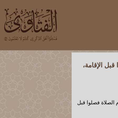
بل الإقامة،
الصلاة فصلوا قبل