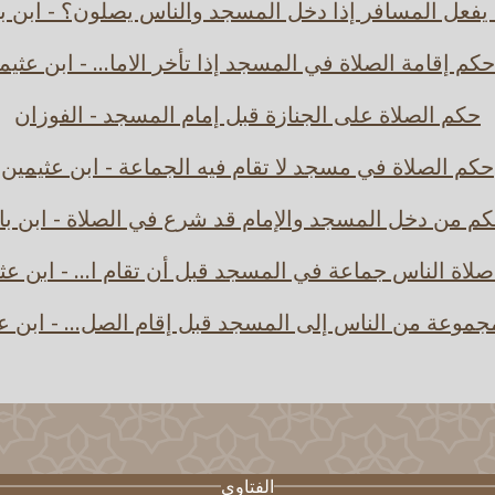
 يفعل المسافر إذا دخل المسجد والناس يصلون؟ - ابن با
حكم إقامة الصلاة في المسجد إذا تأخر الاما... - ابن عثيم
حكم الصلاة على الجنازة قبل إمام المسجد - الفوزان
حكم الصلاة في مسجد لا تقام فيه الجماعة - ابن عثيمين
م من دخل المسجد والإمام قد شرع في الصلاة - ابن با
لاة الناس جماعة في المسجد قبل أن تقام ا... - ابن عث
موعة من الناس إلى المسجد قبل إقام الصل... - ابن ع
الفتاوى