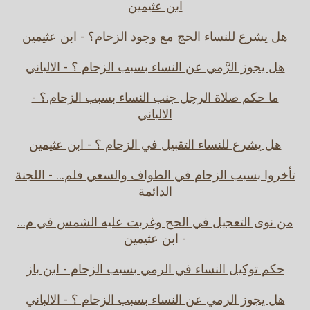
ابن عثيمين
هل يشرع للنساء الحج مع وجود الزحام؟ - ابن عثيمين
هل يجوز الرَّمي عن النساء بسبب الزحام ؟ - الالباني
ما حكم صلاة الرجل جنب النساء بسبب الزحام.؟ -
الالباني
هل يشرع للنساء التقبيل في الزحام ؟ - ابن عثيمين
تأخروا بسبب الزحام في الطواف والسعي فلم... - اللجنة
الدائمة
من نوى التعجيل في الحج وغربت عليه الشمس في م...
- ابن عثيمين
حكم توكيل النساء في الرمي بسبب الزحام - ابن باز
هل يجوز الرمي عن النساء بسبب الزحام ؟ - الالباني