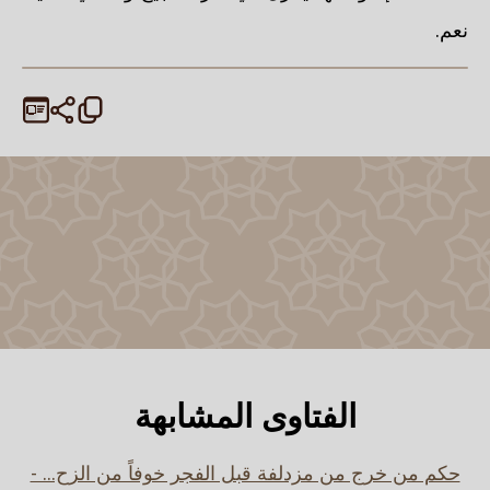
نعم.
الفتاوى المشابهة
حكم من خرج من مزدلفة قبل الفجر خوفاً من الزح... -