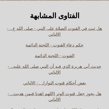
الفتاوى المشابهة
هل ثبت في القنوت الصلاة على النبي - صلى الله ع... -
الالباني
حكم دعاء القنوت - اللجنة الدائمة
القنوت - اللجنة الدائمة
حديث أبي هريرة الذي فيه أن النبي صلى الله عليه... -
الالباني
بعض أحكام قنوت النوازل . - الالباني
هل يجوز جعل قنوت الوتر (اللهم اهدنا فيمن هديت... -
الالباني