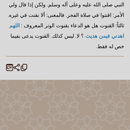
النبي صلى الله عليه وعلى آله وسلم. ولكن إذا قال ولي
الأمر: اقنتوا في صلاة الفجر. فالمعنى: ألا نقنت في غيره.
ثالثاً: القنوت هل هو الدعاء بقنوت الوتر المعروف :
اللهم
اهدني فيمن هديت
؟ لا. ليس كذلك. القنوت يدعى بفيما
خص له فقط.