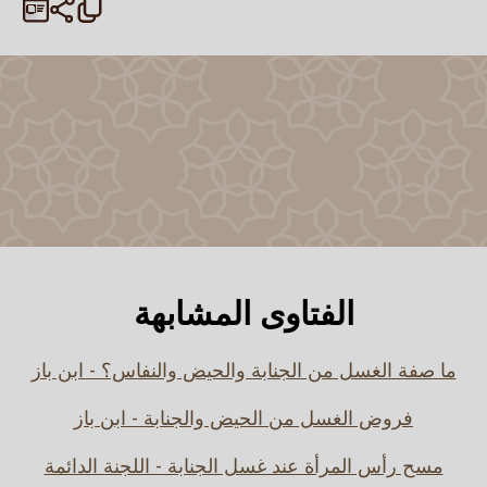
الفتاوى المشابهة
ما صفة الغسل من الجنابة والحيض والنفاس؟ - ابن باز
فروض الغسل من الحيض والجنابة - ابن باز
مسح رأس المرأة عند غسل الجنابة - اللجنة الدائمة