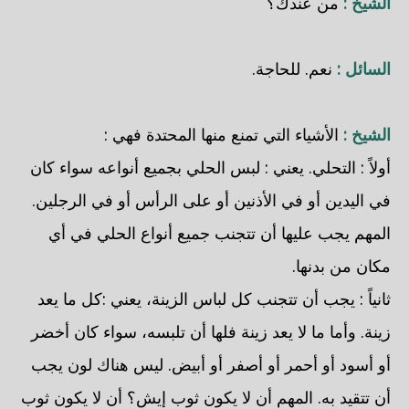
الشيخ :
من عندك؟
السائل :
نعم. للحاجة.
الشيخ :
الأشياء التي تمنع منها المحتدة فهي :
أولاً : التحلي. يعني : لبس الحلي بجميع أنواعه سواء كان
في اليدين أو في الأذنين أو على الرأس أو في الرجلين.
المهم يجب عليها أن تتجنب جميع أنواع الحلي في أي
مكان من بدنها.
ثانياً : يجب أن تتجنب كل لباس الزينة، يعني :كل ما يعد
زينة. وأما ما لا يعد زينة فلها أن تلبسه، سواء كان أخضر
أو أسود أو أحمر أو أصفر أو أبيض. ليس هناك لون يجب
أن تتقيد به. المهم أن لا يكون ثوب إيش؟ أن لا يكون ثوب