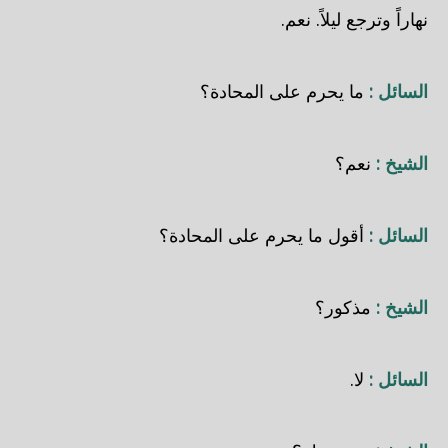
نهاراً وترجع ليلاً. نعم.
السائل :
ما يحرم على المحادة؟
الشيخ :
نعم؟
السائل :
أقول ما يحرم على المحادة؟
الشيخ :
مذكور؟
السائل :
لا.