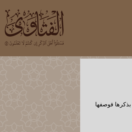
 بذكرها فوصفها