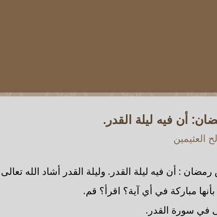
: أن فيه ليلة القدر.
 العثيمين
ان : أن فيه ليلة القدر. وليلة القدر أشاد الله تعالى
بأنها مباركة في أي آية؟ اقرأ؟ قم.
ى في سورة القدر.