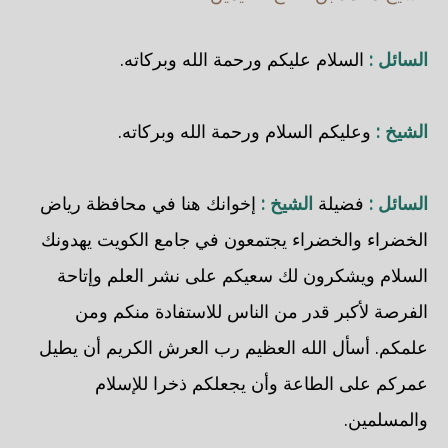
السائل :
السلام عليكم ورحمة الله وبركاته.
الشيخ :
وعليكم السلام ورحمة الله وبركاته.
السائل :
فضيلة
الشيخ :
إخوانك هنا في محافظة رياض
الخضراء والخضراء يجتمعون في جامع الكويت يهدونك
السلام ويشكرون لك سعيكم على نشر العلم وإتاحة
الفرصة لأكبر قدر من الناس للاستفادة منكم ومن
علمكم. أسأل الله العظيم رب العرش الكريم أن يطيل
عمركم على الطاعة وأن يجعلكم ذخرا للإسلام
والمسلمين.