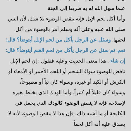
علما سهل الله له به طريقا إلى الجنة.
وأما أكل لحم الإبل فإنه ينقض الوضوء بلا شك، لأن النبي
صلى الله عليه وعلى آله وسلم أمر بالوضوء من أكل
لحمها.
وسئل عن الرجل يأكل من لحم الإبل أيتوضأ؟ قال:
نعم. ثم سئل عن الرجل يأكل من لحم الغنم أيتوضأ؟ قال:
إن شاء
. هذا معنى الحديث وعليه فنقول : إن لحم الإبل
ناقض للوضوء سواءً الشحم أو اللحم الأحمر أو الأمعاء أو
الكرش أو الكبد أو غيره، وسواء كان نياً أو مطبوخاً،
وسواء كان قليلاً أم كثيراً. وأما الودك الذي يخلط بغيره
لإصلاحه فإنه لا ينقض الوضوء كالودك الذي يجعل في
الكليجة أو ما أشبه ذلك، فإن هذا لا ينقض الوضوء، لأنه لا
يصدق عليه أنه أكل لحماً.