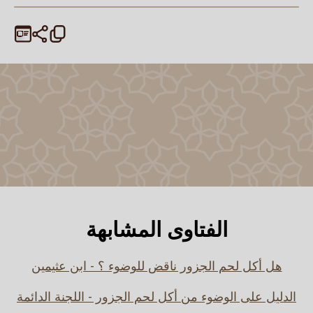
الفتاوى المشابهة
هل أكل لحم الجزور ناقض للوضوء ؟ - ابن عثيمين
الدليل على الوضوء من أكل لحم الجزور - اللجنة الدائمة