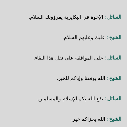
السائل :
الإخوة في البكايرية يقرؤونك السلام.
الشيخ :
عليك وعليهم السلام.
السائل :
على الموافقة على نقل هذا اللقاء.
الشيخ :
الله يوفقنا وإياكم للخير.
السائل :
نفع الله بكم الإسلام والمسلمين.
الشيخ :
الله يجزاكم خير.