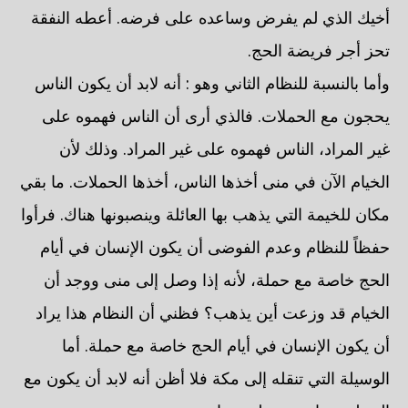
أخيك الذي لم يفرض وساعده على فرضه. أعطه النفقة
تحز أجر فريضة الحج.
وأما بالنسبة للنظام الثاني وهو : أنه لابد أن يكون الناس
يحجون مع الحملات. فالذي أرى أن الناس فهموه على
غير المراد، الناس فهموه على غير المراد. وذلك لأن
الخيام الآن في منى أخذها الناس، أخذها الحملات. ما بقي
مكان للخيمة التي يذهب بها العائلة وينصبونها هناك. فرأوا
حفظاً للنظام وعدم الفوضى أن يكون الإنسان في أيام
الحج خاصة مع حملة، لأنه إذا وصل إلى منى ووجد أن
الخيام قد وزعت أين يذهب؟ فظني أن النظام هذا يراد
أن يكون الإنسان في أيام الحج خاصة مع حملة. أما
الوسيلة التي تنقله إلى مكة فلا أظن أنه لابد أن يكون مع