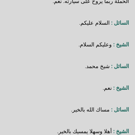
الحملة ربما يروح على سيارته. نعم.
السائل :
السلام عليكم.
الشيخ :
وعليكم السلام.
السائل :
شيخ محمد.
الشيخ :
نعم.
السائل :
مساك الله بالخير.
الشيخ :
أهلا وسهلا يمسيك بالخير.