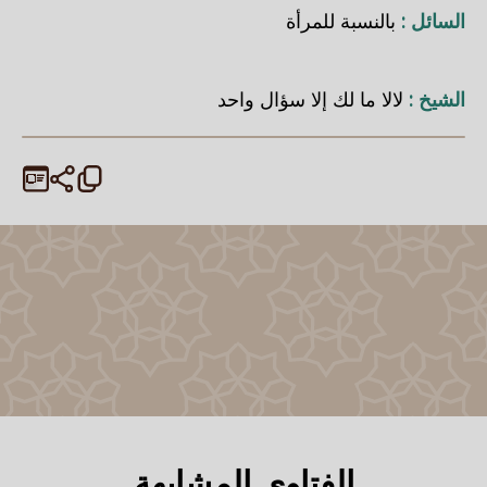
السائل :
بالنسبة للمرأة
الشيخ :
لالا ما لك إلا سؤال واحد
الفتاوى المشابهة