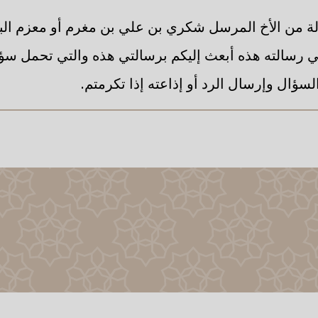
ة من الأخ المرسل شكري بن علي بن مغرم أو معزم ال
ي رسالته هذه أبعث إليكم برسالتي هذه والتي تحمل س
سؤال وإرسال الرد أو إذاعته إذا تكرمتم.