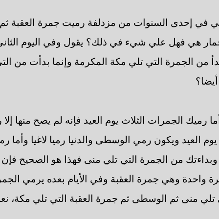
في إحدى السنوات من مزدلفة رميت جمرة العقبة ثم الثا
الجمار هي فهل علي شيء في ذلك؟ يقول وفي اليوم الثا
بدأ من الجمرة التي تلي مكة المكرمة وإنما بدأت من ال
يضا؟
ما رميك الجمرات الثلاث يوم العيد فإنه لم يصح منها إلا
 يوم العيد ويكون رمي الوسطى والدنيا رميا لاغيا وأما ر
ن وبداءتك من الجمرة التي تلي منى فهذا هو الصحيح فإن 
مرة واحدة وهي جمرة العقبة وفي الأيام بعده يرمي الجمر
ي تلي منى ثم الوسطى ثم جمرة العقبة التي تلي مكة، نعم