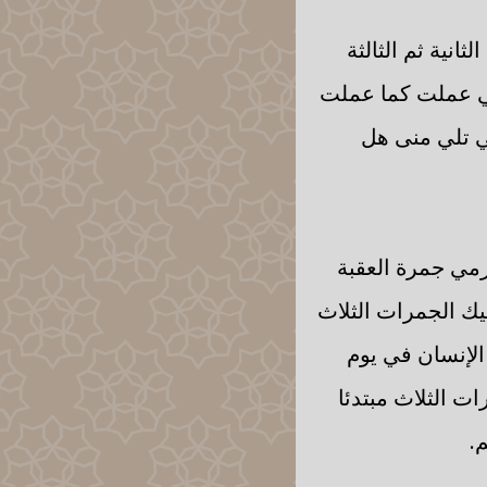
نية ثم الثالثة
ني عملت كما عملت
تي تلي منى هل
 رمي جمرة العقبة
ميك الجمرات الثلاث
الإنسان في يوم
ات الثلاث مبتدئا
.