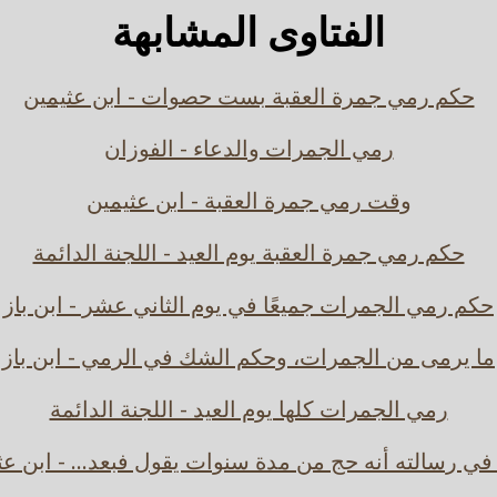
الفتاوى المشابهة
حكم رمي جمرة العقبة بست حصوات - ابن عثيمين
رمي الجمرات والدعاء - الفوزان
وقت رمي جمرة العقبة - ابن عثيمين
حكم رمي جمرة العقبة يوم العيد - اللجنة الدائمة
حكم رمي الجمرات جميعًا في يوم الثاني عشر - ابن باز
ما يرمى من الجمرات، وحكم الشك في الرمي - ابن باز
رمي الجمرات كلها يوم العيد - اللجنة الدائمة
في رسالته أنه حج من مدة سنوات يقول فبعد... - ابن عث