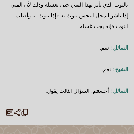
بالثوب الذي تأثر بهذا المني حتى يغسله وذلك لأن المني
إذا باشر المحل النجس تلوث به فإذا تلوث به وأصاب
الثوب فإنه يجب غسله.
السائل :
نعم.
الشيخ :
نعم.
السائل :
أحسنتم، السؤال الثالث يقول.