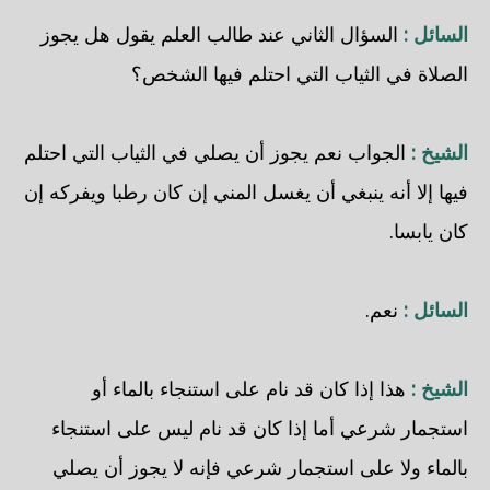
السائل :
السؤال الثاني عند طالب العلم يقول هل يجوز
الصلاة في الثياب التي احتلم فيها الشخص؟
الشيخ :
الجواب نعم يجوز أن يصلي في الثياب التي احتلم
فيها إلا أنه ينبغي أن يغسل المني إن كان رطبا ويفركه إن
كان يابسا.
السائل :
نعم.
الشيخ :
هذا إذا كان قد نام على استنجاء بالماء أو
استجمار شرعي أما إذا كان قد نام ليس على استنجاء
بالماء ولا على استجمار شرعي فإنه لا يجوز أن يصلي