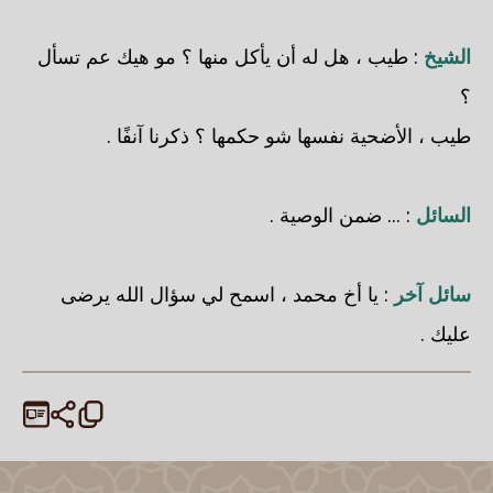
الشيخ
: طيب ، هل له أن يأكل منها ؟ مو هيك عم تسأل
؟
طيب ، الأضحية نفسها شو حكمها ؟ ذكرنا آنفًا .
السائل
: ... ضمن الوصية .
سائل آخر
: يا أخ محمد ، اسمح لي سؤال الله يرضى
عليك .