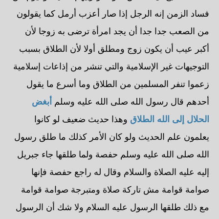
فساد الزمن إنه الرجل إذا صار أعزب أرمل كما يقولون
من الصعب جدا جدا أن يجد امرأة ترضى به زوجا لأن
أكبر عيب أن يكون زوج ومطلق أولا لأن الطلاق بسبب
التوجيهات غير الإسلامية والتي تنشر من إذاعات إسلامية
زعموا تنفر المسلمين من الطلاق وما أسرع ما يقول
أحدهم قال رسول الله صلى الله عليه وسلم
أبغض
الحلال إلى الله الطلاق
وهذا حديث ضعيف لو كانوا
يعلمون علم الحديث ولو كان الأمر كذلك ما طلق رسول
الله صلى الله عليه وسلم حفصة ولما طلقها جاء جبريل
إليه عليه الصلاة والسلام وقال له راجع حفصة فإنها
صوامة قوامة مش تاركة صلاة ومتبرجة صوامة قوامة
مع ذلك طلقها الرسول عليه السلام ولا شك أن الرسول