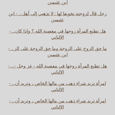
ابن عثيمين
رجل قال لزوجته تخويفا لها : لا تذهبي إلى أهل... - ابن
عثيمين
هل تطيع المرأة زوجها في معصية الله ؟ وإذا كان... -
الالباني
ما حق الزوج على الزوجة وما حق الزوجة على الز... -
ابن عثيمين
هل تطيع المرأة زوجها في معصية الله - عز وجل -... -
الالباني
امرأة تريد شراء ذهب من مالها الخاص ، وتريد أن... -
الالباني
امرأة تريد شراء ذهب من مالها الخاص ، وتريد أن... -
الالباني