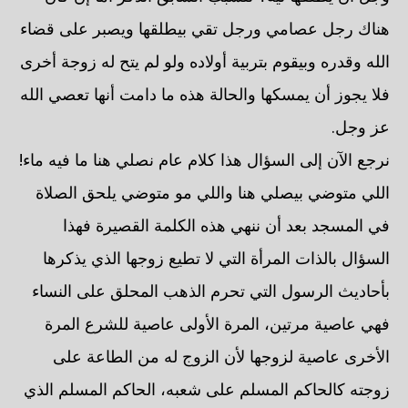
هناك رجل عصامي ورجل تقي بيطلقها ويصبر على قضاء
الله وقدره وبيقوم بتربية أولاده ولو لم يتح له زوجة أخرى
فلا يجوز أن يمسكها والحالة هذه ما دامت أنها تعصي الله
عز وجل.
نرجع الآن إلى السؤال هذا كلام عام نصلي هنا ما فيه ماء!
اللي متوضي بيصلي هنا واللي مو متوضي يلحق الصلاة
في المسجد بعد أن ننهي هذه الكلمة القصيرة فهذا
السؤال بالذات المرأة التي لا تطيع زوجها الذي يذكرها
بأحاديث الرسول التي تحرم الذهب المحلق على النساء
فهي عاصية مرتين، المرة الأولى عاصية للشرع المرة
الأخرى عاصية لزوجها لأن الزوج له من الطاعة على
زوجته كالحاكم المسلم على شعبه، الحاكم المسلم الذي