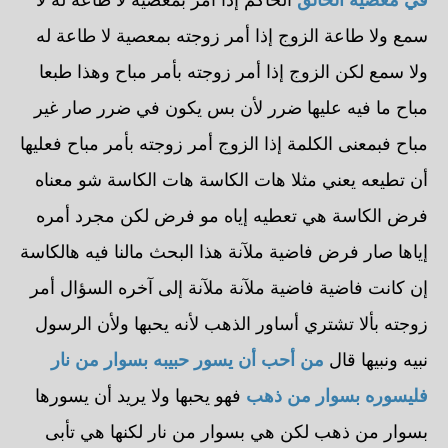
سمع ولا طاعة الزوج إذا أمر زوجته بمعصية لا طاعة له
ولا سمع لكن الزوج إذا أمر زوجته بأمر مباح وهذا طبعا
مباح ما فيه عليها ضرر لأن بس يكون في ضرر صار غير
مباح فبمعنى الكلمة إذا الزوج أمر زوجته بأمر مباح فعليها
أن تطيعه يعني مثلا هات الكاسة هات الكاسة شو معناه
فرض الكاسة هي تعطيه إياه مو فرض لكن مجرد أمره
إياها صار فرض فاضية ملآنة هذا البحث مالنا فيه هالكاسة
إن كانت فاضية فاضية ملآنة ملآنة إلى آخره السؤال أمر
زوجته بألا تشتري أساور الذهب لأنه يحبها ولأن الرسول
نبيه ونبيها قال
من أحب أن يسور حبيبه بسوار من نار
فليسوره بسوار من ذهب
فهو يحبها ولا يريد أن يسورها
بسوار من ذهب لكن هي بسوار من نار لكنها هي تأبى