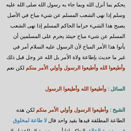
يحكم بما أنزل الله وبما جاء به رسول الله صلى الله عليه
وسلم إذا نهى الشعب المسلم عن شيء مباح في الأصل
يصبح هذا الشيء حراما الحاكم المسلم إذا نهى الشعب
المسلم عن شيء مباح حينئذ يحرم على المسلمين أن
يأتوا هذا الأمر المباح لأن الرسول عليه السلام أمر في
غير ما حديث بإطاعة ولاة الأمر بل الله عز وجل قبل ذلك
وأطيعوا الله وأطيعوا الرسول وأولي الأمر منكم
لكن نعم
السائل :
وأطيعوا الله وأطيعوا الرسول
الشيخ :
وأطيعوا الرسول وأولي الأمر منكم
لكن هذه
الطاعة المطلقة قيدها بقيد واحد قال
لا طاعة لمخلوق
في معصية الخالق
الحاكم إذا أمر بمعصية لا طاعة له لا