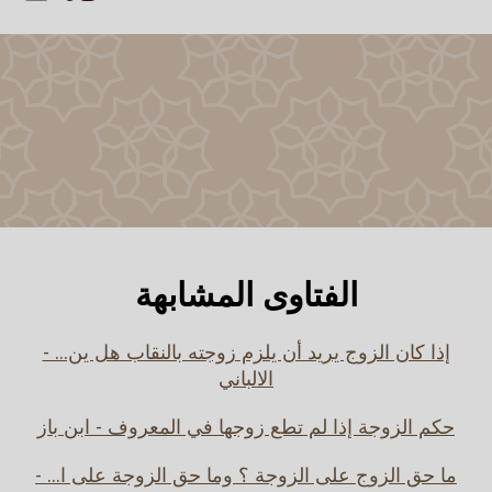
الفتاوى المشابهة
إذا كان الزوج يريد أن يلزم زوجته بالنقاب هل ين... -
الالباني
حكم الزوجة إذا لم تطع زوجها في المعروف - ابن باز
ما حق الزوج على الزوجة ؟ وما حق الزوجة على ا... -