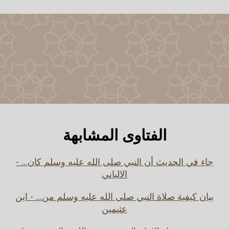
الفتاوى المشابهة
جاء في الحديث أن النبي صلى الله عليه وسلم كان... -
الالباني
بيان كيفية صلاة النبي صلى الله عليه وسلم من... - ابن
عثيمين