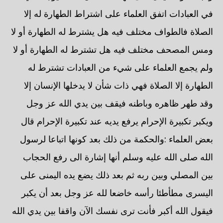
في العبادات اتفق العلماء على اشتراط الطهارة له إلا
الصلاة فالطواف مختلف فيه هل يشترط له الطهارة أو لا
ومس المصحف مختلف فيه هل تشترط له الطهارة أو لا
ولم يجمع العلماء على شيء من العبادات تشترط له
الطهارة إلا الصلاة فهي ذات شأن لا يدخلها الإنسان إلا
وقد طهر ظاهره وباطنه فيقف بين يدي الله عز وجل
ويكبر تكبيرة الإحرام يرفع يديه عند تكبيرة الإحرام قال
بعض العلماء :والحكمة من ذلك بعد كونها اتباعا لرسول
الله صلى الله عليه وسلم أنها إشارة الى رفع الحجاب
بين المصلي وبين ربه ثم بعد ذلك يضع يده اليمنى على
اليسرى مطأطئا رأسه خاضعا لله عز وجل بعد أن يكبر
فيقول الله أكبر فأنت ترى نفسك الآن واقفا بين يدي الله