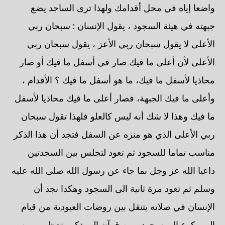
واضعا إياه في محل أقدامك ولهذا ترى الساجد يضع
جبهته في هيئة السجود ، يقول الإنسان : سبحان ربي
الأعلى لا يقول سبحان ربي الأعز ، يقول سبحان ربي
الأعلى لأن أعلى ما فيك صار في أسفل ما فيك أو صار
محاذيا لأسفل ما فيك، ما هو أسفل ما فيك ؟ الأقدام ،
وأعلى ما فيك الجبهة، فصار أعلى ما فيك محاذيا لأسفل
ما فيك وهذا لا شك أنه ليس كالعلو فلهذا تقول سبحان
ربي الأعلى الذي هو منزه عن السفل فتجد أن هذا الذكر
مناسب تماما للسجود ثم تعود لتجلس بين السجدتين
داعيا الله عز وجل بما جاء عن رسول الله صلى الله عليه
وسلم ثم تعود مرة ثانية الى السجود وهكذا نجد أن
الإنسان في صلاته يتنقل بين روضات العبودية من قيام
إلى ركوع إلى سجود ومن قرآن إلى ذكر وتعظيم ومن