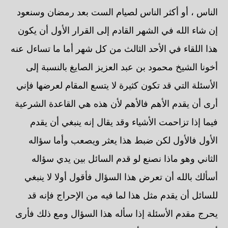
الناس ، أو أكثر الناس لصيام الست بعد رمضان وسنعود
إن شاء الله في الشهر القادم إلى القرار الأول أن يكون
هذا اللقاء في الأحد الثالث من كل شهر أما ما تساءل عنه
أخونا الشيخ محمود بن عبد العزيز الصايغ بالنسبة إلى
الأسئلة التي قد تكون كثيرة لا يتسع المقام لعرضها فإني
أرى أن يقدم الأهم فالأهم لأن هذه هي القاعدة الشرعية
فيما إذا تزاحمت الأشياء وقد يقال إنه ينبغي أن يقدم
الأول فالأول لكن ضبط هذا يعثر ويصعب وأما سؤاله
الثاني وهو ماذا نصنع لو قدم السائل بين يدي سؤاله
أسألك بالله أن تعرض هذا السؤال فأقول أولا لا ينبغي
للسائل أن يقدم مثل هذا لما فيه من الإحراج فإنه قد
يحرج مقدم الأسئلة إذا سأله هذا السؤال ومع ذلك فأرى