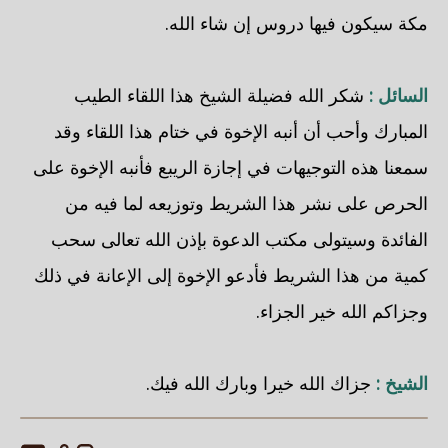
مكة سيكون فيها دروس إن شاء الله.
السائل :
شكر الله فضيلة الشيخ هذا اللقاء الطيب
المبارك وأحب أن أنبه الإخوة في ختام هذا اللقاء وقد
سمعنا هذه التوجيهات في إجازة الريبع فأنبه الإخوة على
الحرص على نشر هذا الشريط وتوزيعه لما فيه من
الفائدة وسيتولى مكتب الدعوة بإذن الله تعالى سحب
كمية من هذا الشريط فأدعو الإخوة إلى الإعانة في ذلك
وجزاكم الله خير الجزاء.
الشيخ :
جزاك الله خيرا وبارك الله فيك.