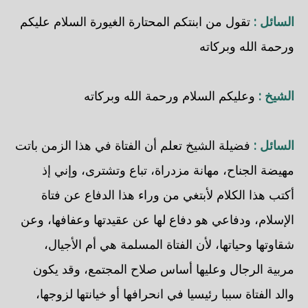
السائل :
تقول من ابنتكم المحتارة الغيورة السلام عليكم
ورحمة الله وبركاته
الشيخ :
وعليكم السلام ورحمة الله وبركاته
السائل :
فضيلة الشيخ تعلم أن الفتاة في هذا الزمن باتت
مهيضة الجناح، مهانة مزدراة، تباع وتشترى، وإني إذ
أكتب هذا الكلام لأبتغي من وراء هذا الدفاع عن فتاة
الإسلام، ودفاعي هو دفاع لها عن عقيدتها وعفافها، وعن
شقاوتها وحياتها، لأن الفتاة المسلمة هي أم الأجيال،
مربية الرجال وعليها أساس صلاح المجتمع، وقد يكون
والد الفتاة سببا رئيسيا في انحرافها أو خيانتها لزوجها،