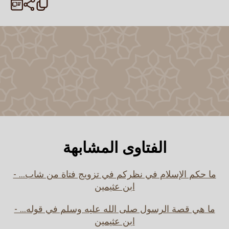
الفتاوى المشابهة
ما حكم الإسلام في نظركم في تزويج فتاة من شاب... -
ابن عثيمين
ما هي قصة الرسول صلى الله عليه وسلم في قوله... -
ابن عثيمين