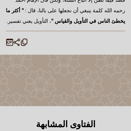
رحمه الله كلمة ينبغي أن نجعلها على بالنا، قال :
" أكثر ما
يخطئ الناس في التأويل والقياس "
، التأويل يعني تفسير.
الفتاوى المشابهة