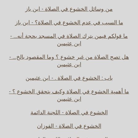
من وسائل الخشوع في الصلاة - ابن باز
ما السبب في عدم الخشوع في الصلاة؟ - ابن باز
ما قولكم فيمن يترك الصلاة في المسجد بحجة أنه... -
ابن عثيمين
هل تصح الصلاة من غير خشوع ؟ وما المقصود بالخ... -
ابن عثيمين
باب : الخشوع في الصلاة . - ابن عثيمين
ما أهمية الخشوع في الصلاة وكيف يتحقق الخشوع ؟ -
ابن عثيمين
الخشوع في الصلاة - اللجنة الدائمة
الخشوع في الصلاة - الفوزان