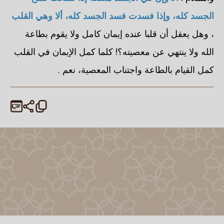
الجسد كله، وإذا فسدت فسد الجسد كله، ألا وهي القلب
، وهل يعقل أن قلبا عنده إيمان كامل ولا يقوم بطاعة
الله ولا ينتهي عن معصيته؟! كلما كمل الإيمان في القلب
كمل القيام بالطاعة واجتناب المعصية، نعم .