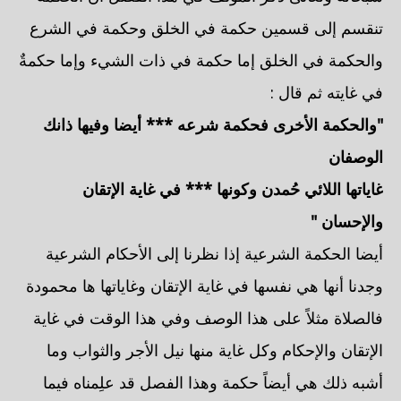
تنقسم إلى قسمين حكمة في الخلق وحكمة في الشرع
والحكمة في الخلق إما حكمة في ذات الشيء وإما حكمةٌ
في غايته ثم قال :
"والحكمة الأخرى فحكمة شرعه *** أيضا وفيها ذانك
الوصفان
غاياتها اللائي حُمدن وكونها *** في غاية الإتقان
والإحسان "
أيضا الحكمة الشرعية إذا نظرنا إلى الأحكام الشرعية
وجدنا أنها هي نفسها في غاية الإتقان وغاياتها ها محمودة
فالصلاة مثلاً على هذا الوصف وفي هذا الوقت في غاية
الإتقان والإحكام وكل غاية منها نيل الأجر والثواب وما
أشبه ذلك هي أيضاً حكمة وهذا الفصل قد علِمناه فيما