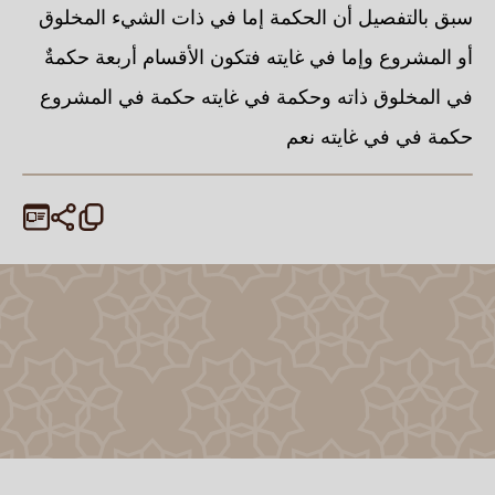
سبق بالتفصيل أن الحكمة إما في ذات الشيء المخلوق
أو المشروع وإما في غايته فتكون الأقسام أربعة حكمةٌ
في المخلوق ذاته وحكمة في غايته حكمة في المشروع
حكمة في في غايته نعم