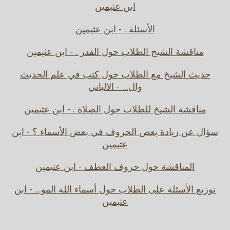
ابن عثيمين
الأسئلة . - ابن عثيمين
مناقشة الشيخ الطلاب حول القدر . - ابن عثيمين
حديث الشيخ مع الطلاب حول كتب في علم الحديث
وال... - الالباني
مناقشة الشيخ للطلاب حول الصلاة . - ابن عثيمين
سؤال عن زيادة بعض الحروف في بعض الأسماء ؟ - ابن
عثيمين
المناقشة حول حروف العطف - ابن عثيمين
توزيع الأسئلة على الطلاب حول أسماء الله المو... - ابن
عثيمين