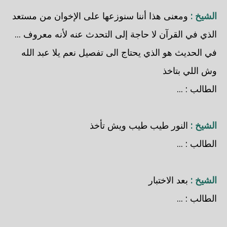
الشيخ :
ومعنى هذا أننا سنوزعها على الإخوان من مستعد
الذي في القرآن لا حاجة إلى التحدث عنه لأنه معروف ...
في الحديث هو الذي يحتاج الى تفصيل نعم يلا عبد الله
وش اللي بتاخذ
الطالب : ...
الشيخ :
النور طيب طيب ويش تأخذ
الطالب : ...
الشيخ :
بعد الاختبار
الطالب : ...