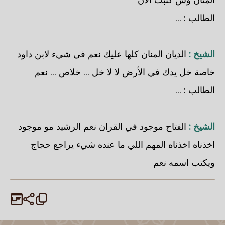
الطالب : ...
الشيخ :
الديان المنان كلها عليك نعم في شيء لابن داود
خاصة خل يدك في الأرض لا لا خل ... خلاص ... نعم
الطالب : ...
الشيخ :
الفتاح موجود في القران نعم الرشيد مو موجود
اخذناه اخذناه المهم اللي ما عنده شيء يراجع حجاج
ويكتب اسمه نعم