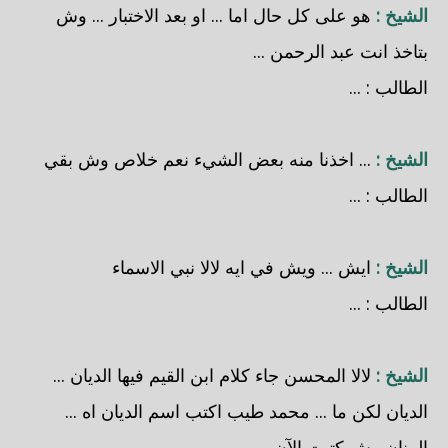
الشيخ :
هو على كل حال اما ... او بعد الاختبار ... وش
بتاخذ انت عبد الرحمن ...
الطالب : ...
الشيخ :
... اخذنا منه بعض الشيء نعم خلاص وش بقي
الطالب : ...
الشيخ :
ايش ... ويش في ايه لالا نبي الاسماء
الطالب : ...
الشيخ :
لالا المحسن جاء كلام ابن القيم فيها الديان ...
الديان لكن ما ... محمد طيب اكتب اسم الديان اه ...
المنان وش كتبت الآن