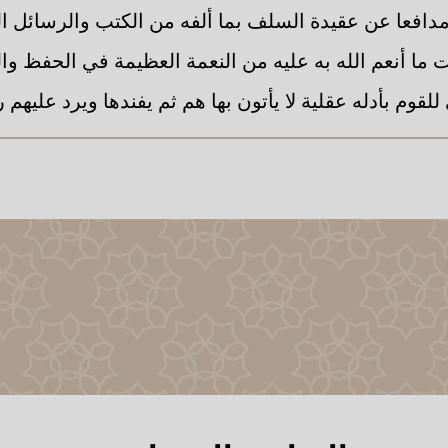
 مدافعا عن عقيدة السلف بما ألفه من الكتب والرسائل ال
ما أنعم الله به عليه من النعمة العظيمة في الحفظ وا
لقوم بأدله عقلية لا يأتون بها هم ثم يفندها ويرد عليهم ر