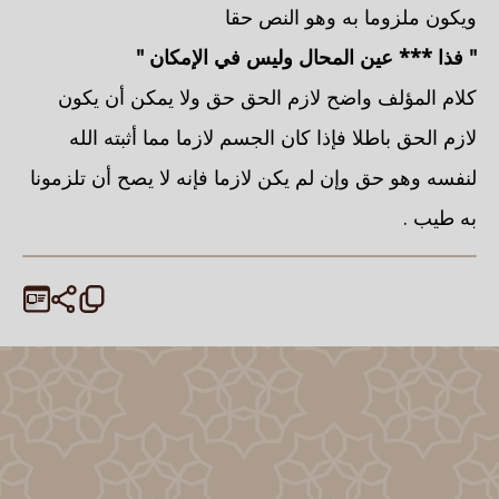
ويكون ملزوما به وهو النص حقا
" فذا *** عين المحال وليس في الإمكان "
كلام المؤلف واضح لازم الحق حق ولا يمكن أن يكون
لازم الحق باطلا فإذا كان الجسم لازما مما أثبته الله
لنفسه وهو حق وإن لم يكن لازما فإنه لا يصح أن تلزمونا
به طيب .