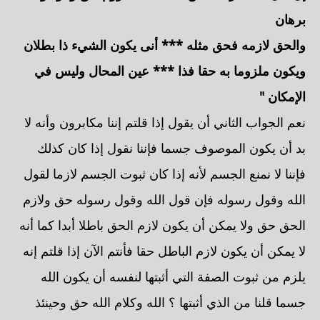
برهان
والحق لازمه فحق مثله *** أنى يكون الشيء ذا بطلان
ويكون ملزوما به حقا فذا *** عين المحال وليس في
الإمكان "
نعم الجواب الثاني أن يقول إذا قلتم إننا مكابرون وأنه لا
بد أن يكون الموصوف جسما فإننا نقول إذا كان كذلك
فإننا لا نمنع الجسم لأنه إذا كان ثبوت الجسم لازما لقول
الله وقول رسوله فإن قول الله وقول رسوله حق ولازم
الحق حق ولا يمكن أن يكون لازم الحق باطلا أبدا كما أنه
لا يمكن أن يكون لازم الباطل حقا فأنتم الآن إذا قلتم إنه
يلزم من ثبوت الصفة التي أثبتها لنفسه أن يكون الله
جسما قلنا من الذي أثبتها ؟ الله وكلام الله حق وحينئذ