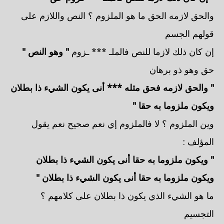
والحق لازمه الحق ما هو الملزوم ؟ النص واللازم على
قولهم الجسم
إن كان ذلك لازما للنص فالملـ *** ـزوم
" وهو النص "
حق وهو ذو برهان
" والحق لازمه فحق مثله *** أنى يكون الشيء ذا بطلان
ويكون ملزوما به حقا "
وين الملزوم ؟ لا فالملزوم إي نعم صحيح نعم يقول
المؤلف :
" ويكون ملزوما به حقا أنى يكون الشيء ذا بطلان
ويكون ملزوما به حقا أنى يكون الشيء ذا بطلان "
ما هو الشيء الذي يكون ذا بطلان على كلامهم ؟
التجسيم