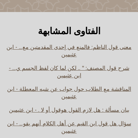
الفتاوى المشابهة
معنى قول الناظم: فالمنع في إحدى المقدمتين مع... - ابن
عثيمين
شرح قول المصنف: " .. لكن لما كان لفظ الجسم ي... -
ابن عثيمين
المناقشة مع الطلاب حول جواب عن شبه المعطلة - ابن
عثيمين
بيان مسألة : هل لازم القول هوقول أو لا . - ابن عثيمين
سؤال هل قول ابن القيم عن أهل الكلام أنهم يقو... - ابن
عثيمين