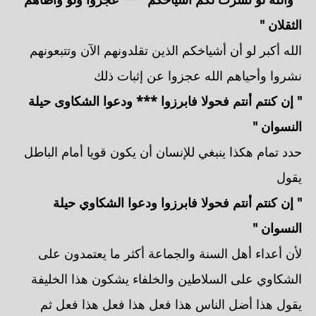
الثقلان "
الله أكبر لو أن أشياخكم الذين تقلدونهم الآن وتتبعونهم
نشروا وأحياهم الله عجزوا عن إثبات ذلك
" إن كنتم أنتم فحولا فابرزوا *** ودعوا الشكاوى حيلة
النسوان "
حدد تمام هكذا ينبغي للإنسان أن يكون قويا أمام الباطل
يقول
" إن كنتم أنتم فحولا فابرزوا ودعوا الشكاوي حيلة
النسوان "
لأن أعداء أهل السنة والجماعة أكثر ما يعتمدون على
الشكاوي على السلاطين والخلفاء يشكون هذا الخليفة
يقول هذا أضل الناس هذا فعل هذا فعل هذا فعل ثم