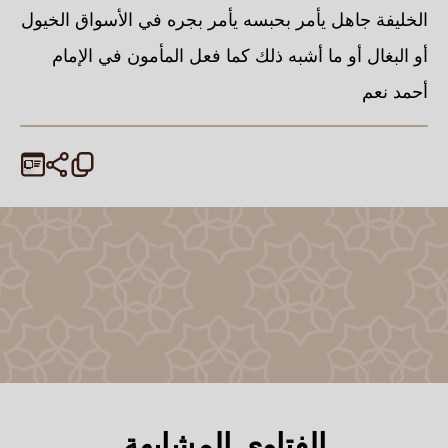
الخليفة جاهل يأمر بحبسه يأمر بجره في الأسواق الخيول
أو البغال أو ما أشبه ذلك كما فعل المأمون في الإمام
أحمد نعم
الفتاوى المشابهة