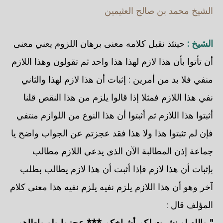
الشيخ محمد بن صالح العثيمين
الشيخ :
حينئذ نقبل كلامه معنى برهان اللزوم يعني معنى
أن تأتوا بأن هذا لازم لهذا هذا واحد ثم تقولون وهذا اللازم
منفي فلا بد من أمرين : إثبات أن هذا لازم لهذا والثاني
نفي هذا اللازم فمثلا إذا قالوا يلزم من هذا النقص قلنا
أثبتوا هذا اللازم ثم أثبتوا أن هذا النوع من اللوازم منتفي
فإن لم تثبتوا هذا ولا هذا فقد عجزتم عن الجواب واضح يا
جماعة إذن المطالبة الآن الذي يدعي اللازم مطالب
بإثبات أن هذا لازم فإذا أثبت أن هذا لازم يطالب بطلب
آخر وهو أن هذا اللازم يلزم نفيه يلزم نفيه هذا معنى كلام
المؤلف قال :
" والله لو نشرت لكم أشياخكم *** عجزوا ولو واطاهم