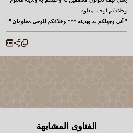
وخلافكم لوحيه معلوم
" أنى وجهلكم به وبدينه *** وخلافكم للوحي معلومان "
.
الفتاوى المشابهة