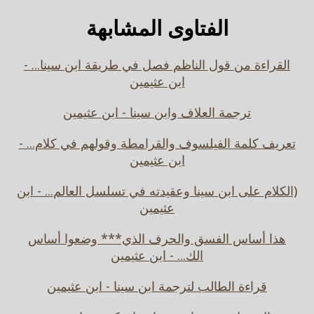
الفتاوى المشابهة
القراءة من قول الناظم فصل في طريقة ابن سينا... -
ابن عثيمين
ترجمة العلاف وابن سينا - ابن عثيمين
تعريف كلمة الفيلسوف والقرامطة وقولهم في كلام... -
ابن عثيمين
(الكلام على ابن سينا وعقيدته في تسلسل العالم... - ابن
عثيمين
هذا أساس الفسق والحرف الذي*** وضعوا أساس
الك... - ابن عثيمين
قراءة الطالب لترجمة ابن سينا - ابن عثيمين