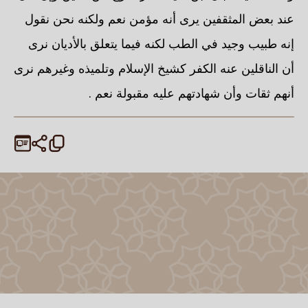
عند بعض المثقفين يرى أنه مؤمن نعم ولكنه نحن نقول
إنه طبيب وجيد في الطب لكنه فيما يتعلق بالأديان نرى
أن الناقلين عنه الكفر كشيخ الإسلام وتلميذه وغيرهم نرى
أنهم ثقات وأن شهادتهم عليه مقبولة نعم .