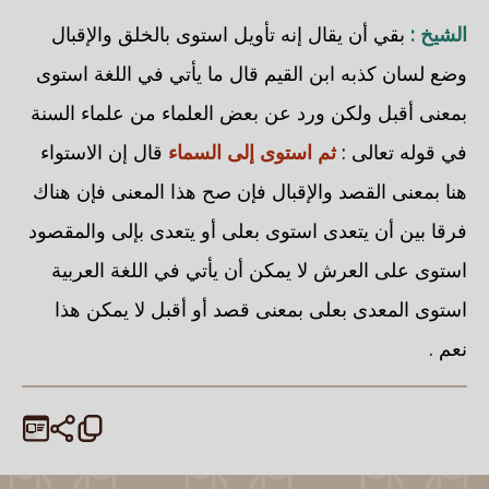
الشيخ :
بقي أن يقال إنه تأويل استوى بالخلق والإقبال
وضع لسان كذبه ابن القيم قال ما يأتي في اللغة استوى
بمعنى أقبل ولكن ورد عن بعض العلماء من علماء السنة
في قوله تعالى :
ثم استوى إلى السماء
قال إن الاستواء
هنا بمعنى القصد والإقبال فإن صح هذا المعنى فإن هناك
فرقا بين أن يتعدى استوى بعلى أو يتعدى بإلى والمقصود
استوى على العرش لا يمكن أن يأتي في اللغة العربية
استوى المعدى بعلى بمعنى قصد أو أقبل لا يمكن هذا
نعم .