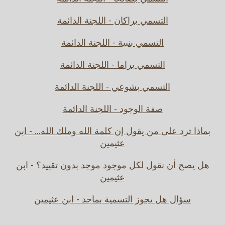
التسمي براكان - اللجنة الدائمة
التسمي بنبية - اللجنة الدائمة
التسمي براما - اللجنة الدائمة
التسمي بشوعي - اللجنة الدائمة
صفة الوجود - اللجنة الدائمة
بماذا ترد على من يقول إن كلمة الله وملك الله... - ابن
عثيمين
هل يصح أن نقول لكل موجود موجد بدون تقييد؟ - ابن
عثيمين
سؤال هل يجوز التسمية بماجد - ابن عثيمين