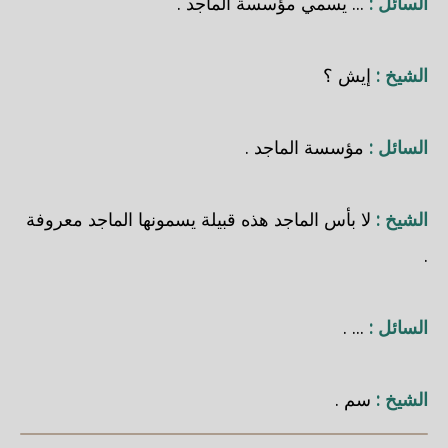
السائل :
... يسمي مؤسسة الماجد .
الشيخ :
إيش ؟
السائل :
مؤسسة الماجد .
الشيخ :
لا بأس الماجد هذه قبيلة يسمونها الماجد معروفة
.
السائل :
... .
الشيخ :
سم .