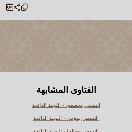
الفتاوى المشابهة
التسمي بمصعود - اللجنة الدائمة
التسمي بمؤمن - اللجنة الدائمة
التسمي بصالحا - اللجنة الدائمة