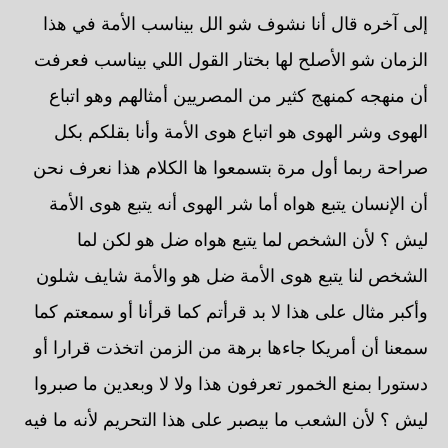
إلى آخره قال أنا نشوف شو الل بيناسب الأمة في هذا
الزمان شو الأصلح لها بختار القول اللي بيناسب فعرفت
أن منهجه كمنهج كثير من المصريين أمثالهم وهو اتباع
الهوى وشر الهوى هو اتباع هوى الأمة وأنا بقلكم بكل
صراحة ربما أول مرة بتسمعوا ها الكلام هذا نعرف نحن
أن الإنسان يتبع هواه أما شر الهوى أنه يتبع هوى الأمة
ليش ؟ لأن الشخص لما يتبع هواه ضل هو لكن لما
الشخص لنا يتبع هوى الأمة ضل هو والأمة شايف شلون
وأكبر مثال على هذا لا بد قرأتم كما قرأنا أو سمعتم كما
سمعنا أن أمريكا جاءها برهة من الزمن اتخذت قرارا أو
دستورا بمنع الخمور تعرفون هذا ولا لا وبعدين ما صبروا
ليش ؟ لأن الشعب ما بيصبر على هذا التحريم لأنه ما فيه