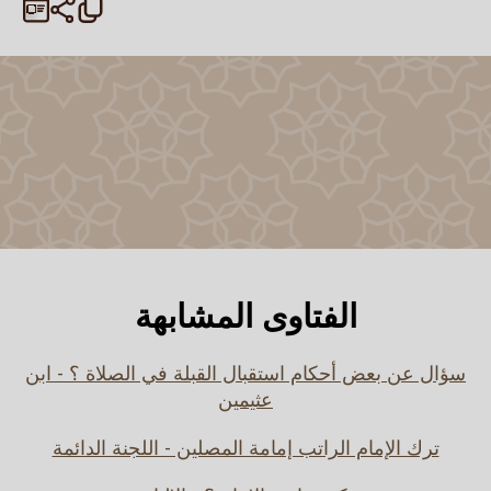
الفتاوى المشابهة
سؤال عن بعض أحكام استقبال القبلة في الصلاة ؟ - ابن
عثيمين
ترك الإمام الراتب إمامة المصلين - اللجنة الدائمة