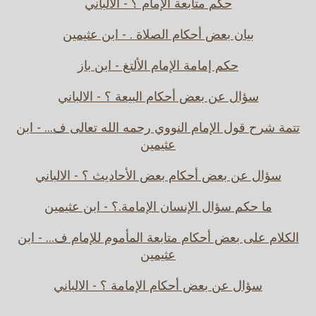
حكم متابعة الإمام ؟ - الالباني
بيان بعض أحكام الصلاة . - ابن عثيمين
حكم إمامة الإمام الألتغ - ابن باز
سؤال عن بعض أحكام البيعة ؟ - الالباني
تتمة شرح قول الإمام النووي رحمه الله تعالى ف... - ابن
عثيمين
سؤال عن بعض أحكام بعض الأحاديث ؟ - الالباني
ما حكم سؤال الإنسان الإمامة.؟ - ابن عثيمين
الكلام على بعض أحكام متابعة المأموم للإمام ف... - ابن
عثيمين
سؤال عن بعض أحكام الإمامة ؟ - الالباني