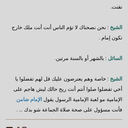
نقنت.
الشيخ
: نحن نصحناك لا تؤم الناس أنت أنت ملك خارج
تكون إمام .
السائل
: بالشهر أو بالسنة مرتين.
الشيخ
: خاصة وهم يعترضون عليك قل لهم تفضلوا يا
أخي تفضلوا صلوا أنتم أنت ريح حالك ليش هاجم على
الإمامية مو لعبة الإمامية الرسول يقول
الإمام ضامن
فأنت مسؤول على صحة صلاة الجماعة شو بدك ... .