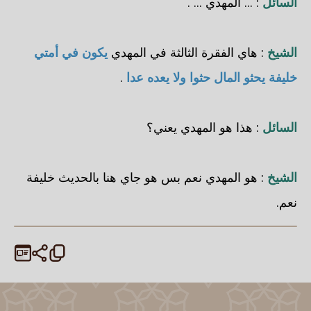
السائل
: ... المهدي ... .
الشيخ
: هاي الفقرة الثالثة في المهدي
يكون في أمتي
خليفة يحثو المال حثوا ولا يعده عدا
.
السائل
: هذا هو المهدي يعني؟
الشيخ
: هو المهدي نعم بس هو جاي هنا بالحديث خليفة
نعم.