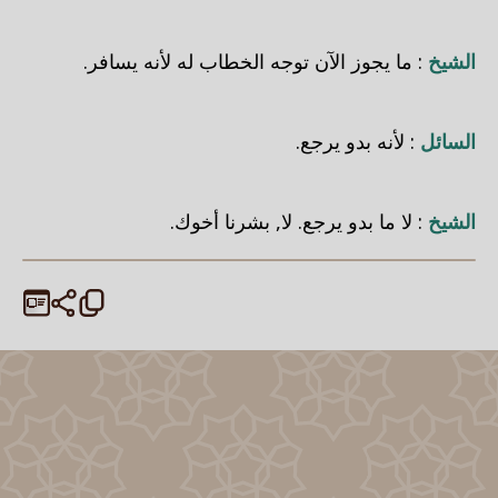
الشيخ
: ما يجوز الآن توجه الخطاب له لأنه يسافر.
السائل
: لأنه بدو يرجع.
الشيخ
: لا ما بدو يرجع. لا, بشرنا أخوك.