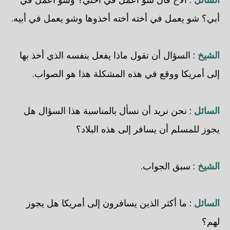
أبي؟ شو يعمل في أخته أخته أخذوها وشو يعمل في أبيه.
الشيخ
: السؤال أن تقول ماذا يفعل بنفسه الذي أخذ بها
إلى أمريكا ووقع في هذه المشكلة هذا هو الصواب.
السائل
: نحن نريد أن نسأل بالمناسبة هذا السؤال هل
يجوز للمسلم أن يسافر إلى هذه البلاد؟
الشيخ
: سبق الجواب.
السائل
: ما أكثر الذين يسافرون إلى أمريكا هل يجوز
لهم؟