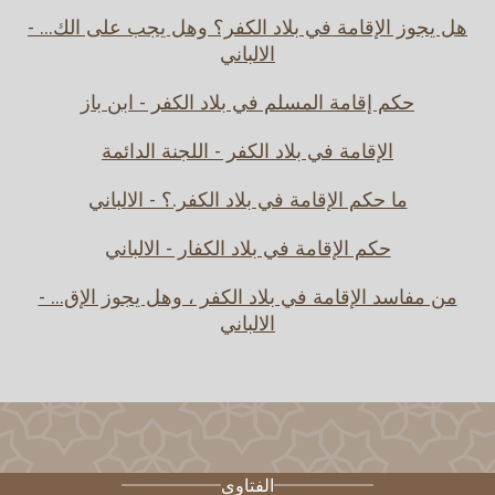
هل يجوز الإقامة في بلاد الكفر؟ وهل يجب على الك... -
الالباني
حكم إقامة المسلم في بلاد الكفر - ابن باز
الإقامة في بلاد الكفر - اللجنة الدائمة
ما حكم الإقامة في بلاد الكفر.؟ - الالباني
حكم الإقامة في بلاد الكفار - الالباني
من مفاسد الإقامة في بلاد الكفر ، وهل يجوز الإق... -
الالباني
الفتاوى