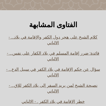
الفتاوى المشابهة
كلام الشيخ على هجر دول الكفر والإقامة في بلاد... -
الالباني
فائدة: ضرر إقامة المسلم في بلاد الكفار على نفس... -
الالباني
سؤال عن حكم الإقامة في بلاد الكفر في سبيل الدع... -
الالباني
نصيحة الشيخ لمن يريد السفر إلى بلاد الكفر للإق... -
الالباني
خطر الإقامة في بلاد الكفر . - الالباني