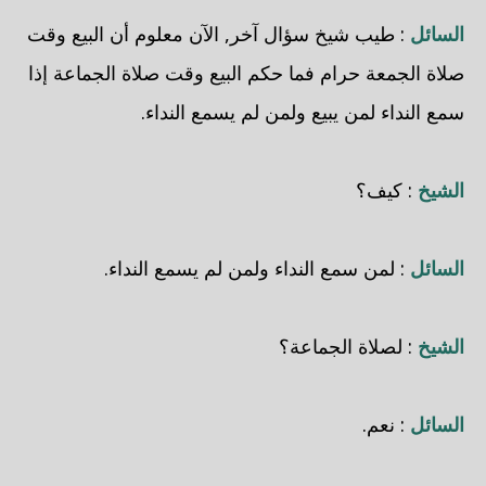
السائل
: طيب شيخ سؤال آخر, الآن معلوم أن البيع وقت
صلاة الجمعة حرام فما حكم البيع وقت صلاة الجماعة إذا
سمع النداء لمن يبيع ولمن لم يسمع النداء.
الشيخ
: كيف؟
السائل
: لمن سمع النداء ولمن لم يسمع النداء.
الشيخ
: لصلاة الجماعة؟
السائل
: نعم.