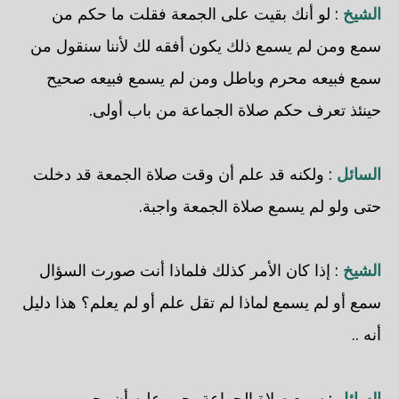
الشيخ
: لو أنك بقيت على الجمعة فقلت ما حكم من
سمع ومن لم يسمع ذلك يكون أفقه لك لأننا سنقول من
سمع فبيعه محرم وباطل ومن لم يسمع فبيعه صحيح
حينئذ تعرف حكم صلاة الجماعة من باب أولى.
السائل
: ولكنه قد علم أن وقت صلاة الجمعة قد دخلت
حتى ولو لم يسمع صلاة الجمعة واجبة.
الشيخ
: إذا كان الأمر كذلك فلماذا أنت صورت السؤال
سمع أو لم يسمع لماذا لم تقل علم أو لم يعلم؟ هذا دليل
أنه ..
السائل
: سمع صلاة الجماعة يجب عليه أن يجيب.