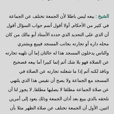
الشيخ
: بيعه ليس باطلا لأن الجمعة تختلف عن الجماعة
في كثير من الأحكام, أولا أقول أتمم جواب السؤال أقول
أن الذي على التحديد الذي حدده الأستاذ أبو مالك من كان
محله داره أو تجارته بجانب المسجد فيبيع ويشتري
والناس يدخلون المسجد هذا له حالتان إما أن تلهيه تجارته
عن الصلاة فهو بلا شك آثم إثما كبيرا أما بيعه فصحيح
ونافذ لكنه آثم إذا ما شغلته تجارته عن الصلاة في
المسجد مع الجماعة ولا يصح أن نقيس هذا الذي يلتهي
عن صلاة الجماعة مطلقا لا يصليها مطلقا, لا يجوز لنا أن
نلحقه بالذي يبيع بعد أذان الجمعة وذلك يعود إلى أمرين
اثنين, الأول أن الجمعة تختلف عن صلاة الظهر مثلا بأن