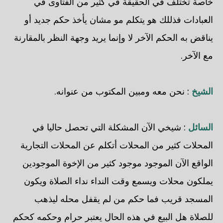
خاصة تختلف في الحقيقة في كثير من الفتاوى في
العبادات فذللك هو يتكلم مو مشان يأخذ حكم جديد أو
يناقض به الحكم الآخر لا وإنما يريد وجهة النظر بالمقارنة
مع الآخر.
الشيخ
: نحن معه ومبين المكتوب من عنوانه.
السائل
: شيخي الآن المشكلة التي تحصل حاليا في
المحلات كثير من المحلات أتكلم عن المحلات التجارية
الواقع الآن الموجود موجود كثير من الإخوة الموجودين
يملكون محلات ويسمع وقت النداء نداء الصلاة ويكون
المسجد قريب فما حكم من لم يقفل محله ليذهب
للصلاة هل البيع في هذه الحال يعتبر حرام وحكمه كحكم