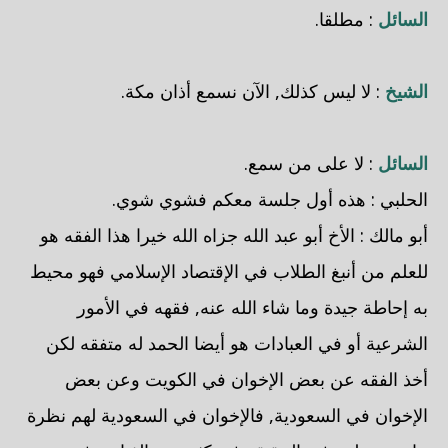
السائل
: مطلقا.
الشيخ
: لا ليس كذلك, الآن نسمع أذان مكة.
السائل
: لا على من سمع.
الحلبي
: هذه أول جلسة معكم فشوي شوي.
أبو مالك : الأخ أبو عبد الله جزاه الله خيرا هذا الفقه هو
للعلم من أنبغ الطلاب في الإقتصاد الإسلامي فهو محيط
به إحاطة جيدة وما شاء الله عنه, فقهه في الأمور
الشرعية أو في العبادات هو أيضا الحمد له متفقه لكن
أخذ الفقه عن بعض الإخوان في الكويت وعن بعض
الإخوان في السعودية, فالإخوان في السعودية لهم نظرة