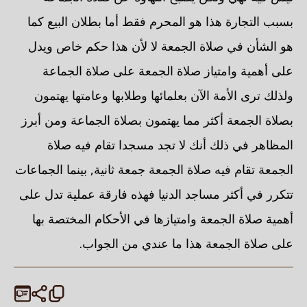
بسبب التجارة هذا هو المحرم فقط أما بطلان البيع كما
هو الشأن في صلاة الجمعة لا لأن هذا حكم خاص ويدل
على أهمية وامتياز صلاة الجمعة على صلاة الجماعة
ولذلك ترى الأمة الآن بعلمائها وطلابها وعامتها يهتمون
بصلاة الجمعة أكثر مما يهتمون بصلاة الجماعة ومن أبرز
المظاهر في ذلك أنك لا تجد مسجدا تقام فيه صلاة
الجمعة تقام فيه صلاة الجمعة جمعة ثانية, بينما الجماعات
تتكرر في أكثر مساجد الدنيا فهذه فارقة عملية تدل على
أهمية صلاة الجمعة وامتيازها في الأحكام المختصة بها
على صلاة الجمعة هذا ما عندي من الجواب.