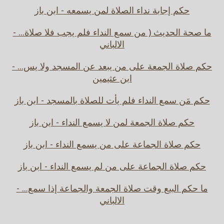
حكم إجابة نداء الصلاة لمن يسمعه - ابن باز
ما صحة الحديث ( من سمع النداء فلم يجب فلا صلاة... -
الالباني
حكم صلاة الجمعة على من يبعد عن المسجد ولا يس... -
ابن عثيمين
حكم مَن سمع النداء فلم يأت للصلاة بالمسجد - ابن باز
حكم صلاة الجمعة لمن لا يسمع النداء - ابن باز
حكم صلاة الجماعة على من يسمع النداء - ابن باز
حكم صلاة الجماعة على من لم يسمع النداء - ابن باز
ما حكم البيع وقت صلاة الجمعة والجماعة إذا سمع... -
الالباني