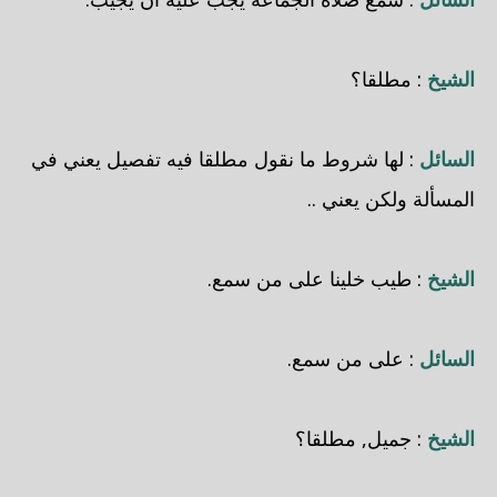
الشيخ
: مطلقا؟
السائل
: لها شروط ما نقول مطلقا فيه تفصيل يعني في
المسألة ولكن يعني ..
الشيخ
: طيب خلينا على من سمع.
السائل
: على من سمع.
الشيخ
: جميل, مطلقا؟