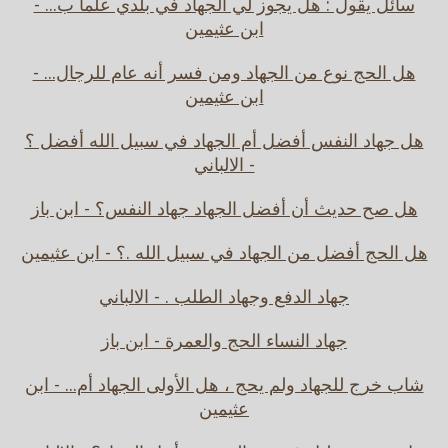
سائل يقول : هل يجوز لي الجهاد في بلدي علما ب... -
ابن عثيمين
هل الحج نوع من الجهاد ومن فسر أنه عام للرجال... -
ابن عثيمين
هل جهاد النفس أفضل أم الجهاد في سبيل الله أفضل ؟
- الالباني
هل صح حديث أن أفضل الجهاد جهاد النفس؟ - ابن باز
هل الحج أفضل من الجهاد في سبيل الله .؟ - ابن عثيمين
جهاد الدفع وجهاد الطلب . - الالباني
جهاد النساء الحج والعمرة - ابن باز
شاب خرج للجهاد ولم يحج ، هل الأولى الجهاد أم... - ابن
عثيمين