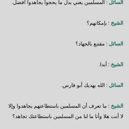
السائل
: المسلمين يعني بدل ما يحجوا يجاهدوا أفضل.
الشيخ
: بإمكانهم؟
السائل
: مقتنع بالجهاد؟
الشيخ
: أبدا.
السائل
: الله يهديك أبو فارس.
الشيخ
: ما تعرف أن المسلمين باستطاعتهم يجاهدوا وإلا
لا أنت هلا وأنا ما لنا من المسلمين باستطاعتك تجاهد؟