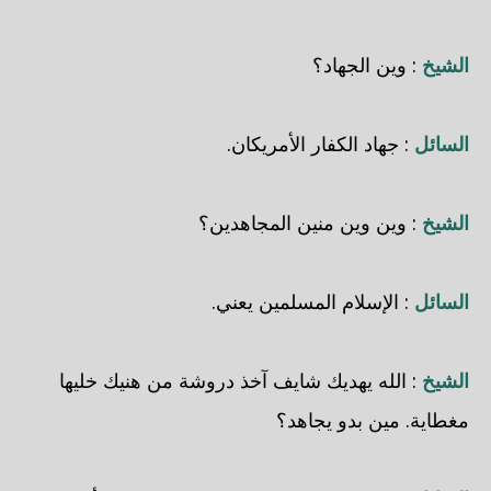
الشيخ
: وين الجهاد؟
السائل
: جهاد الكفار الأمريكان.
الشيخ
: وين وين منين المجاهدين؟
السائل
: الإسلام المسلمين يعني.
الشيخ
: الله يهديك شايف آخذ دروشة من هنيك خليها
مغطاية. مين بدو يجاهد؟