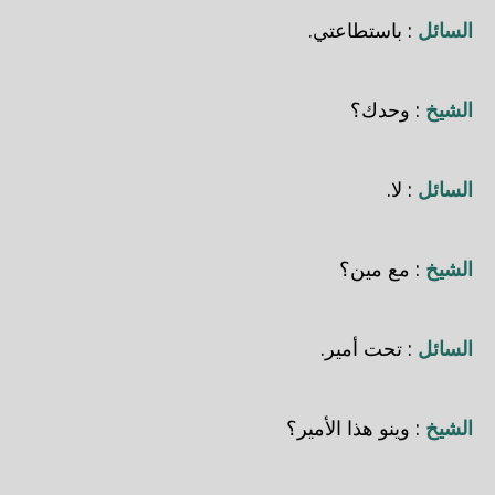
السائل
: باستطاعتي.
الشيخ
: وحدك؟
السائل
: لا.
الشيخ
: مع مين؟
السائل
: تحت أمير.
الشيخ
: وينو هذا الأمير؟