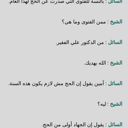
السائل
: بالنسة للفتوى التي صدرت عن الحج لهذا العام.
الشيخ
: ممن الفتوى وما هي؟
السائل
: من الدكتور علي الفقير.
الشيخ
: الله يهديك.
السائل
: آمين يقول إن الحج مش لازم يكون هذه السنة.
الشيخ
: ليه؟
السائل
: يقول إن الجهاد أولى من الحج.