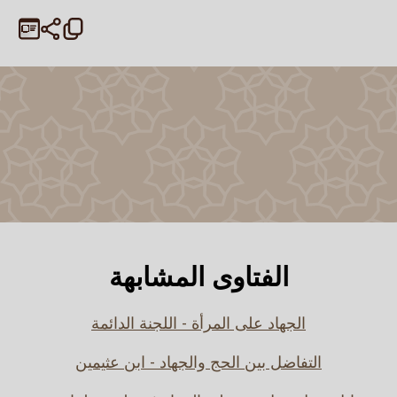
الفتاوى المشابهة
الجهاد على المرأة - اللجنة الدائمة
التفاضل بين الحج والجهاد - ابن عثيمين