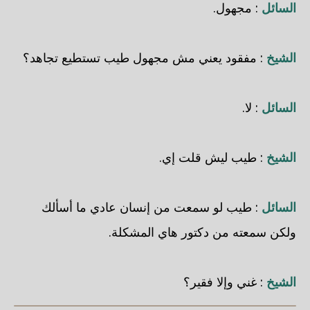
السائل
: مجهول.
الشيخ
: مفقود يعني مش مجهول طيب تستطيع تجاهد؟
السائل
: لا.
الشيخ
: طيب ليش قلت إي.
السائل
: طيب لو سمعت من إنسان عادي ما أسألك
ولكن سمعته من دكتور هاي المشكلة.
الشيخ
: غني وإلا فقير؟