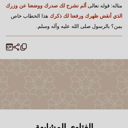
مثاله: قوله تعالى
ألم نشرح لك صدرك ووضعنا عن وزرك
الذي أنقض ظهرك ورفعنا لك ذكرك
هذا الخطاب خاص
بمن؟ بالرسول صلى الله عليه وآله وسلم.
الفتاوى المشابهة