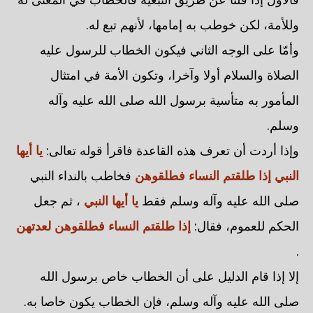
وللأمة، لكن خوطب به إمامها، لأنهم تبع له.
وأمّا على الوجه الثاني فيكون الخطاب للرسول عليه
الصلاة والسلام أولا وآخرا، وتكون الأمة في امتثال
المأمور به متأسية برسول الله صلى الله عليه وآله
وسلم.
وإذا أردت أن تعرف هذه القاعدة فاقرأ قوله تعالى:
يا أيها
النبي إذا طلقتم النساء فطلقوهن
فخاطب بالنداء النبي
صلى الله عليه وآله وسلم فقط
يا أيها النبي
، ثم جعل
الحكم للعموم، فقال:
إذا طلقتم النساء فطلقوهن لعدتهن
.
إلا إذا قام الدليل على أن الخطاب خاص برسول الله
صلى الله عليه وآله وسلم، فإن الخطاب يكون خاصا به.