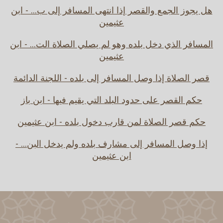
هل يجوز الجمع والقصر إذا انتهى المسافر إلى ب... - ابن
عثيمين
المسافر الذي دخل بلده وهو لم يصلي الصلاة الت... - ابن
عثيمين
قصر الصلاة إذا وصل المسافر إلى بلده - اللجنة الدائمة
حكم القصر على حدود البلد التي يقيم فيها - ابن باز
حكم قصر الصلاة لمن قارب دخول بلده - ابن عثيمين
إذا وصل المسافر إلى مشارف بلده ولم يدخل البن... -
ابن عثيمين