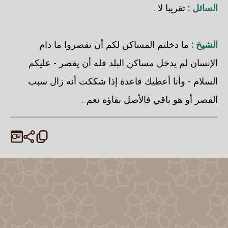
السائل :
تقريبا لا .
الشيخ :
ما دخلتم المساكن لكم أن تقصروا ما دام
الإنسان لم يدخل مساكن البلد فله أن يقصر - عليكم
السلام - وأنا أعطيك قاعدة إذا شككت أنه زال سبب
القصر أو هو باقي فالأصل بقاؤه نعم .