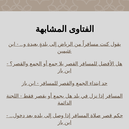
الفتاوى المشابهة
يقول كنت مسافراً من الرياض إلى بلدةٍ بعيدة و... - ابن
عثيمين
هل الأفضل للمسافر القصر بلا جمع أو الجمع والقصر؟ -
ابن باز
حد ابتداء الجمع والقصر للمسافر - ابن باز
المسافر إذا نزل في بلد هل يجمع أو يقصر فقط - اللجنة
الدائمة
حكم قصر صلاة المسافر إذا وصل إلى بلده بعد دخول... -
ابن باز