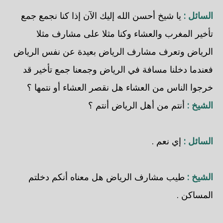
السائل :
يا شيخ أحسن الله إليك الآن إذا كنا نجمع جمع
تأخير المغرب والعشاء وكنا مثلا على مشارف مثلا
الرياض وتعرف مشارف الرياض بعيدة عن نفس الرياض
فعندما دخلنا مسافة في الرياض وجمعنا جمع تأخير قد
خرجوا الناس من العشاء هل نقصر العشاء أو نتمها ؟
الشيخ :
أنتم من أهل الرياض أنتم ؟
السائل :
إي نعم .
الشيخ :
طيب مشارف الرياض هل معناه أنكم دخلتم
المساكن .