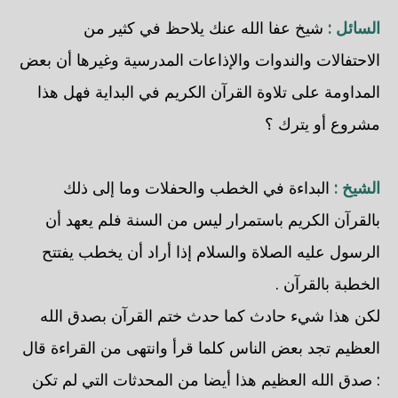
السائل :
شيخ عفا الله عنك يلاحظ في كثير من
الاحتفالات والندوات والإذاعات المدرسية وغيرها أن بعض
المداومة على تلاوة القرآن الكريم في البداية فهل هذا
مشروع أو يترك ؟
الشيخ :
البداءة في الخطب والحفلات وما إلى ذلك
بالقرآن الكريم باستمرار ليس من السنة فلم يعهد أن
الرسول عليه الصلاة والسلام إذا أراد أن يخطب يفتتح
الخطبة بالقرآن .
لكن هذا شيء حادث كما حدث ختم القرآن بصدق الله
العظيم تجد بعض الناس كلما قرأ وانتهى من القراءة قال
: صدق الله العظيم هذا أيضا من المحدثات التي لم تكن