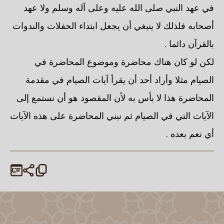
في عهد النبي صلى الله عليه وعلى آله وسلم ولا عهد
أصحابه فلذلك لا ينبغي أن يجعل ابتداء الحفلات والندوات
بالقرآن دائما .
لكن لو كان هناك محاضرة وموضوع المحاضرة في
الصيام مثلا وأراد أحد أن يقرأ آيات الصيام في مقدمة
المحاضرة هذا لا بأس به لأن المقصود هو أن نستمع إلى
الآيات التي في الصيام ثم نبني المحاضرة على هذه الآيات
أي نعم بعده .