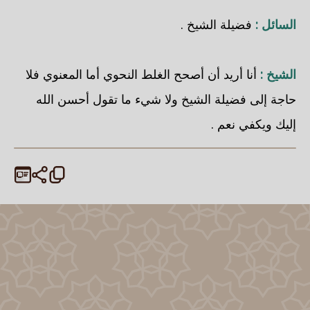
السائل :
فضيلة الشيخ .
الشيخ :
أنا أريد أن أصحح الغلط النحوي أما المعنوي فلا
حاجة إلى فضيلة الشيخ ولا شيء ما تقول أحسن الله
إليك ويكفي نعم .