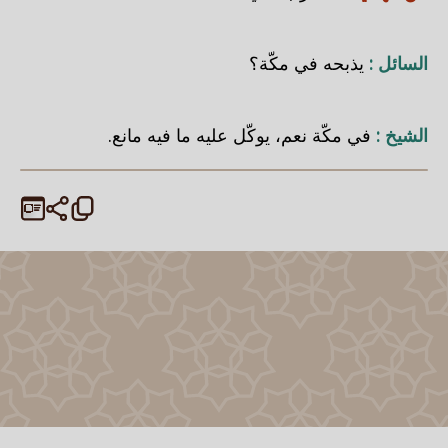
السائل :
يذبحه في مكّة؟
الشيخ :
في مكّة نعم، يوكّل عليه ما فيه مانع.