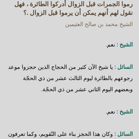
رموا الجمرات قبل الزوال أدركوا الطائرة ، فهل
نقول لهم أنهم يمكن أن يرموا قبل الزوال .؟
الشيخ محمد بن صالح العثيمين
الشيخ :
نعم.
السائل :
يا شيخ الآن كثير من الحجاج الذين حجزوا موعد
رجوعهم بالطائرة ليوم الثالث عشر من ذي الحجّة
وبعضهم اليوم الثاني عشر من ذي الحجّة.
الشيخ :
نعم.
السائل :
وكان هذا الحجز بناء على التّقويم، وكما تعرفون