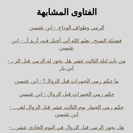
الفتاوى المشابهة
الرمي وطواف الوداع. - ابن عثيمين
فضيلة الشيخ.. يعلم الله أني أحبك فيه، أريد أ... - ابن
عثيمين
من بات ليلة الثالث عشر هل يجوز له الرمي قبل الز... -
ابن باز
ما حكم رمي الجمرات قبل الزوال؟ - ابن عثيمين
حكم رمي الجمرات قبل الزوال - ابن عثيمين
حكم رمي الجمار يوم الثالث عشر قبل الزوال لغي... -
ابن عثيمين
هل يجوز الرمي قبل الزوال في اليوم الحادي عشر... -