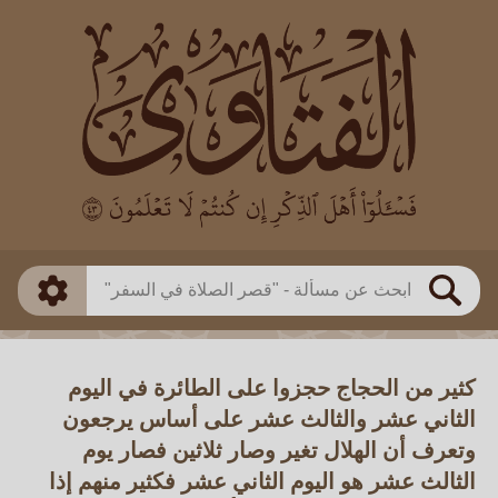
العالم
طريقة البحث
بن باز
بن العثيمين
ذكي
الألباني
الفوزان
مطابق
متقدم
اللجنة الدائمة
بحث
كثير من الحجاج حجزوا على الطائرة في اليوم
الثاني عشر والثالث عشر على أساس يرجعون
وتعرف أن الهلال تغير وصار ثلاثين فصار يوم
الثالث عشر هو اليوم الثاني عشر فكثير منهم إذا