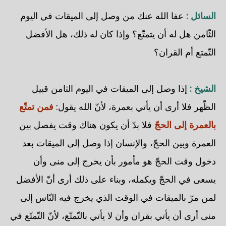
السائل :
عفا الله عنك من وصل إلى الميقات في اليوم
الثّامن هل له أن يتمتّع؟ وإذا كان له ذلك، هل الأفضل
التّمتع أم القران؟
الشيخ :
إذا وصل إلى الميقات في اليوم الثامن قبيل
الظّهر فلا أرى أن يأتي بعمرة، لأنّ الله يقول:
فمن تمتّع
بالعمرة إلى الحجّ
فلا بدّ أن يكون هناك وقت يفصل بين
العمرة وبين الحجّ، والإنسان إذا وصل إلى الميقات بعد
دخول وقت الحجّ هو مأمور بأن يخرج إلى منى وأن
يسعى في الحجّ ويكمله، وبناء على ذلك أرى أنّ الأفضل
لمن مرّ بالميقات في الوقت الذي يخرج فيه النّاس إلى
منى أرى أن يأتي بقران وأن لا يأتي بالتّمتّع، لأنّ التّمتّع في