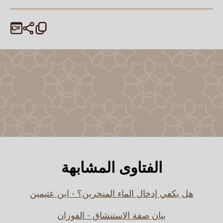
الفتاوى المشابهة
هل يكفي إدخال الماء المنخرين؟ - ابن عثيمين
بيان صفة الاستنشاق - الفوزان