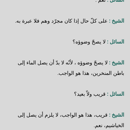
الشيخ :
على كلّ حال إذا كان مجرّد وهم فلا عبرة به.
السائل :
لا يصحّ وضوؤه؟
الشيخ :
لا يصحّ وضوؤه ، لأنّه لا بدّ أن يصل الماء إلى
باطن المنخرين، هذا هو الواجب.
السائل :
قريب ولاّ بعيد؟
الشيخ :
قريب، هذا هو الواجب، لا يلزم أن يصل إلى
الخياشيم، نعم.