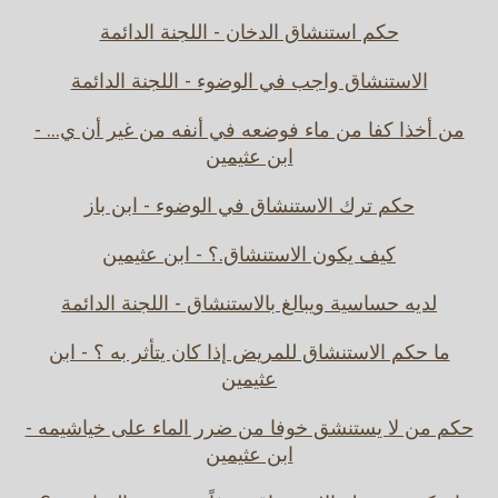
حكم استنشاق الدخان - اللجنة الدائمة
الاستنشاق واجب في الوضوء - اللجنة الدائمة
من أخذا كفا من ماء فوضعه في أنفه من غير أن ي... -
ابن عثيمين
حكم ترك الاستنشاق في الوضوء - ابن باز
كيف يكون الاستنشاق.؟ - ابن عثيمين
لديه حساسية ويبالغ بالاستنشاق - اللجنة الدائمة
ما حكم الاستنشاق للمريض إذا كان يتأثر به ؟ - ابن
عثيمين
حكم من لا يستنشق خوفا من ضرر الماء على خياشيمه -
ابن عثيمين