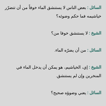
السائل :
بعض الناس لا يستنشق الماء خوفاً من أن تتضرّر
خياشيمه فما حكم وضوئه؟
الشيخ :
لا يستنشق خوفا من؟
السائل :
من أن يضرّه الماء.
الشيخ :
إي، الخياشيم، هو يمكن أن يدخل الماء في
المنخرين وإن لم يستنشق.
السائل :
يعني وضوؤه صحيح؟