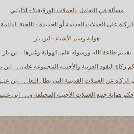
مسألة في التعامل بالعملات الورقية.؟ - الالباني
الزكاة على العملات القديمة أو الجديدة - اللجنة الدائمة
هواية رسم الأشياء - ابن باز
تقديم طاعة الله ورسوله على الهواية وغيرها - ابن باز
م زكاة النقود العربية والأجنبية المجموعة على... - ابن با
الزكاة عن العملات القديمة التي بطل التعا... - ابن عثي
حكم هواية جمع العملات الأجنبية المختلفة و... - ابن عثيم