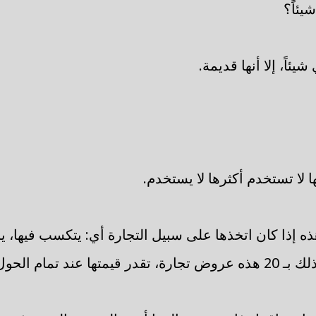
ئاً؟
ئاً، إلا أنها قديمة.
 لا تستخدم أكثرها لا يستخدم.
هذه إذا كان اتخذها على سبيل التجارة أي: يتكسب فيها، 
بـ 10، ثم يبيعها بعد ذلك بـ 20 هذه عروض تجارة، تقدر قيمتها عند تما