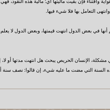
واية واقتناء فإن بقيت ماليتها أي: مالية هذه النقود، فه
انتهى التعامل بها فلا شيء فيها.
أنها في بعض الدول انتهت قيمتها، وبعض الدول لا يعلم، 
مشكلة، الإنسان الحريص يبحث هل انتهت مدتها أو لا، إن
ه السنة التي مضت ما عليه شيء، إن قالوا: نصف سنة أي