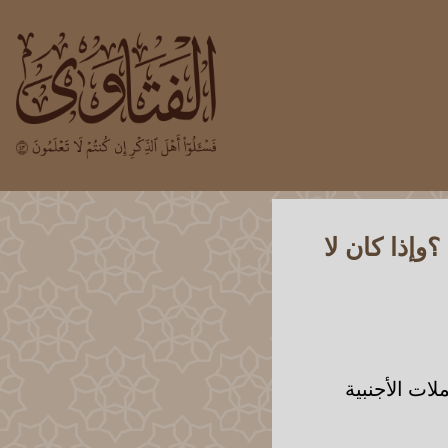
وإذا كان لا
ات الأجنبية