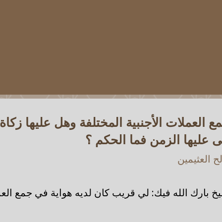
ع العملات الأجنبية المختلفة وهل عليها زكاة ؟
 عليها الزمن فما الحكم ؟
 العثيمين
 بارك الله فيك: لي قريب كان لديه هواية في جمع العمل