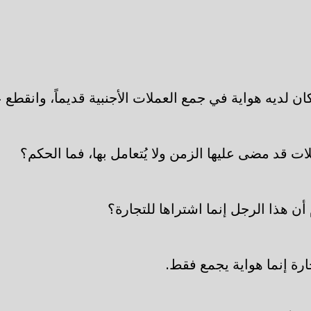
 لديه هواية في جمع العملات الأجنبية قديماً، وانقطع 
ات قد مضى عليها الزمن ولا يُتعامل بها، فما الحكم؟
ن هذا الرجل إنما اشتراها للتجارة؟
رة إنما هواية يجمع فقط.