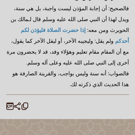
فالصحيح: أن إجابة المؤذن ليست واجبة، بل هي سنة،
ويدل لهذا أن النبي صلى الله عليه وسلم قال لـمالك بن
الحويرث ومن معه:
إذا حضرت الصلاة فليؤذن لكم
أحدكم
ولم يقل: وليجيبه الآخر، أو ليقل الآخر كما يقول،
مع أن المقام مقام تعليم وهؤلاء وفد، قد لا يحضرون مرة
أخرى إلى النبي صلى الله عليه وعلى آله وسلم.
فالصواب: أنه سنة وليس بواجب، والقرينة الصارفة هو
هذا الحديث الذي ذكرته لك.