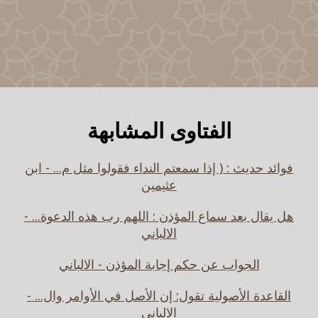
الفتاوى المشابهة
فوائد حديث : ( إذا سمعتم النداء فقولوا مثل م... - ابن
عثيمين
هل يقال بعد سماع المؤذن : اللهم رب هذه الدعوة... -
الالباني
الجواب عن حكم إجابة المؤذن - الالباني
القاعدة الأصولية تقول: إن الأصل في الأوامر وال... -
الالباني