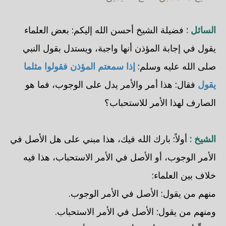
السائل :
فضيلة الشيخ أحسن الله إليكم: بعض العلماء
يقول في إجابة المؤذن أنها واجبة، ويستدل بقول النبي
صلى الله عليه وسلم:
إذا سمعتم المؤذن فقولوا مثلما
يقول
فقال: هذا أمر والأمر يدل على الوجوب، فما هو
الصارف لهذا الأمر للاستحباب؟
الشيخ :
أولاً: بارك الله فيك، هذا مبني على هل الأصل في
الأمر الوجوب، أو الأصل في الأمر الاستحباب، هذا فيه
خلاف بين العلماء:
منهم من يقول: الأصل في الأمر الوجوب.
ومنهم من يقول: الأصل في الأمر الاستحباب.