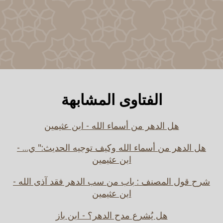
الفتاوى المشابهة
هل الدهر من أسماء الله - ابن عثيمين
هل الدهر من أسماء الله وكيف توجيه الحديث:" ي... -
ابن عثيمين
شرح قول المصنف : باب من سب الدهر فقد آذى الله -
ابن عثيمين
هل يُشرع مدح الدهر؟ - ابن باز