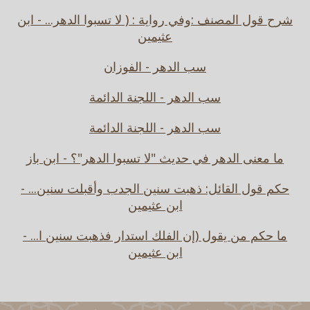
شرح قول المصنف :وفي رواية : ( لا تسبوا الدهر... - ابن
عثيمين
سب الدهر - الفوزان
سب الدهر - اللجنة الدائمة
سب الدهر - اللجنة الدائمة
ما معنى الدهر في حديث "لا تسبوا الدهر"؟ - ابن باز
حكم قول القائل: ذهبت سنين الجدب وأقبلت سنين... -
ابن عثيمين
ما حكم من يقول (إن الفلك استدار فذهبت سنين ا... -
ابن عثيمين