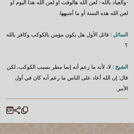
-والعياذ بالله-: لعن الله هالوقت أو لعن الله هذا اليوم أو
لعن الله هذه السنة أو ما أشبهها.
السائل :
قائل الأول هل يكون مؤمن بالكوكب وكافر بالله
؟
الشيخ :
لا، لأنه ما زعم أنه إنما مطر بسبب الكوكب، لكن
قال: إن الله أعاد على الناس ما زعم أنه كان في أول
الأمر.