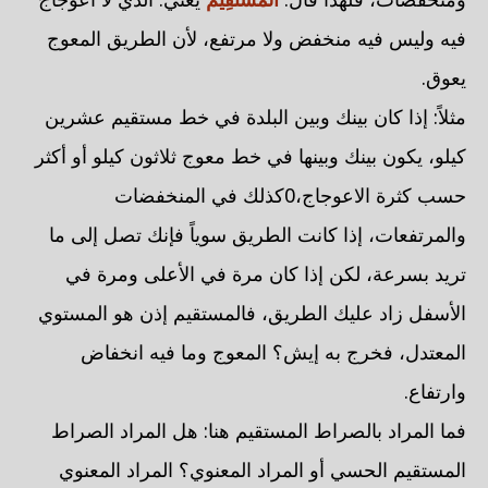
فيه وليس فيه منخفض ولا مرتفع، لأن الطريق المعوج
يعوق.
مثلاً: إذا كان بينك وبين البلدة في خط مستقيم عشرين
كيلو، يكون بينك وبينها في خط معوج ثلاثون كيلو أو أكثر
حسب كثرة الاعوجاج،0كذلك في المنخفضات
والمرتفعات، إذا كانت الطريق سوياً فإنك تصل إلى ما
تريد بسرعة، لكن إذا كان مرة في الأعلى ومرة في
الأسفل زاد عليك الطريق، فالمستقيم إذن هو المستوي
المعتدل، فخرج به إيش؟ المعوج وما فيه انخفاض
وارتفاع.
فما المراد بالصراط المستقيم هنا: هل المراد الصراط
المستقيم الحسي أو المراد المعنوي؟ المراد المعنوي