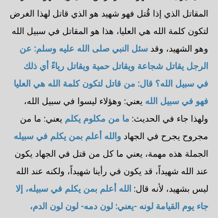
المقاتل الذي إذا قُتل فهو شهيد هو الذي قاتل لهذا الغرض
لتكون كلمة الله هي العليا، هذا هو المقاتل في سبيل الله
وهو الشهيد، وقد
سئل النبي صلى الله عليه وسلم: عن
الرجل يقاتل شجاعة ويقاتل حمية ويقاتل رياءً أي ذلك
في سبيل الله؟ قال: من قاتل لتكون كلمة الله هي العليا
فهو في سبيل الله
يعني: وهؤلاء ليسوا في سبيل الله،
ولهذا جاء في الحديث:
ما من مكلوم يكلم
يعني: ما من
مجروح يجرح في الجهاد
والله أعلم بمن يكلم في سبيله
الجملة هذه مهمة، يعني ما كل من قتل في الجهاد يكون
عند الله شهيداً، قد يكون في رأينا شهيداً، ولكنه عند الله
ليس بشهيد، لأنه قال:
الله أعلم بمن يكلم في سبيله، إلا
جاء يوم القيامة لونه -يعني: لون دمه- لون لون الدم،