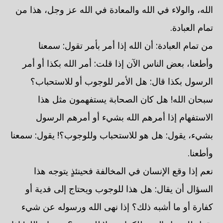
الله، والولاء في الله والمعادة في الله عز وجل، هذا من
تمام العبادة.
من تمام العبادة: أن الله إذا أمر بأمر تقول: سمعنا
وأطعنا، بعض الناس الآن إذا قلت: أمر الله بكذا أو أمر
الرسول بكذا قال: هل الأمر للوجوب أو للاستحباب؟
سبحان الله! هل كان الصحابة يستفهمون مثل هذا
الاستفهام إذا أمرهم الله بشيء أو أمرهم الرسول
بشيء، يقول: هل هو للاستحباب وللوجوب؟! يقول: سمعنا
وأطعنا.
نعم إذا وقع الإنسان في المخالفة فحينئذٍ يتوجه هذا
السؤال أن يقال: هل هذا للوجوب ويحتاج إلى فدية أو
كفارة أو ما أشبه ذلك؟ إذا نهى الله ورسوله عن شيء