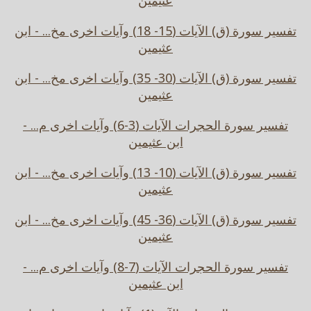
عثيمين
تفسير سورة (ق) الآيات (15- 18) وآيات اخرى مخ... - ابن
عثيمين
تفسير سورة (ق) الآيات (30- 35) وآيات اخرى مخ... - ابن
عثيمين
تفسير سورة الحجرات الآيات (3-6) وآيات اخرى م... -
ابن عثيمين
تفسير سورة (ق) الآيات (10- 13) وآيات اخرى مخ... - ابن
عثيمين
تفسير سورة (ق) الآيات (36- 45) وآيات اخرى مخ... - ابن
عثيمين
تفسير سورة الحجرات الآيات (7-8) وآيات اخرى م... -
ابن عثيمين