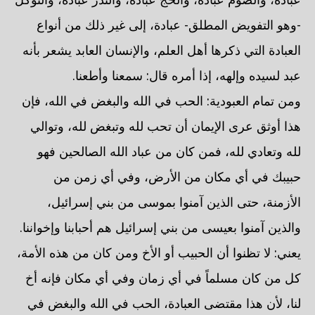
-وهو التفويض المطلق- عبادة، إلى غير ذلك من أنواع
العبادة التي ذكرها أهل العلم، والإنسان العابد يشعر بأنه
عبد لسيده وإلهه، إذا أمره قال: سمعنا وأطعنا.
ومن تمام العبودية: الحب في الله والبغض في الله، فإن
هذا أوثق عرى الإيمان أن تحب لله وتبغض لله، وتوالي
لله وتعادي لله، فمن كان من عباد الله الصالحين فهو
حبيبك في أي مكان من الأرض، وفي أي زمن من
الأزمنة، حتى الذين آمنوا بموسى من بني إسرائيل،
والذين آمنوا بعيسى من بني إسرائيل هم أحبابنا وإخواننا.
يعني: لا تظنوا أن الحبيب أو الأخ ومن كان من هذه الأمة،
كل من كان مسلماً في أي زمان وفي أي مكان فإنه أخ
لنا، لأن هذا مقتضى العبادة، الحب في الله والبغض في