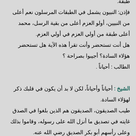
طبقة.
فإذن: النبيون يشمل في الطبقات المرسلون نعم أعلى
من النبيين، أولو العزم أعلى من بقية الرسل، محمد
أعلى طبقة من أولي العزم في أولي العزم.
هل أنت تستحضر وأنت تقرأ هذه الآية هل تستحضر
هؤلاء السادة؟ أجيبوا بصراحة ؟
الطالب : أحياناً .
الشيخ :
أحياناً وأحياناً، لكن لا بد أن يكون في قلبك ذكر
لهؤلاء السادة.
طيب الصديقون، الصديقون هم الذين بلغوا في الصدق
غايته في تصديق ما أنزل الله على رسوله، وقاموا بذلك
وعلى رأسهم أبو بكر الصديق رضي الله عنه.