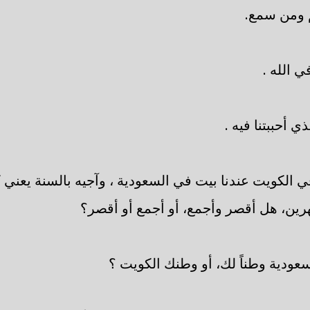
 ومن سمع.
 الله .
ي أحببتنا فيه .
 الكويت عندنا بيت في السعودية ، وآجيه بالسنة يعني ك
شهرين، هل أقصر وأجمع، أو أجمع أو أقصر؟
سعودية وطناً لك، أو وطنك الكويت ؟