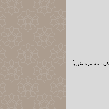
ل سنة مرة تقريباً