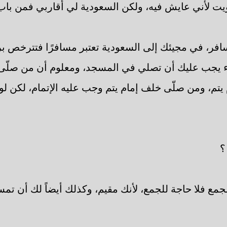
ت لأني عايش فيه، ولكن السعودية لي أقاربي فمن باب ز
فر، في مجيئك إلى السعودية تعتبر مسافرًا فتترخص 
ء يجب عليك أن تصلي في المسجد، ومعلوم أن من صلّى
 يتم، ومن صلّى خلف إمام يتم وجب عليه الإتمام، لكن لو
؟
جمع فلا حاجة للجمع، لأنك مقيم، وكذلك أيضاً لك أن تم