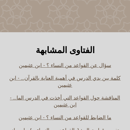
الفتاوى المشابهة
سؤال عن القواعد من النساء ؟ - ابن عثيمين
كلمة بين يدي الدرس في أهمية العناية بالقرآن... - ابن
عثيمين
المناقشة حول القواعد التي أخذت في الدرس الما... -
ابن عثيمين
ما الضابط للقواعد من النساء ؟ - ابن عثيمين