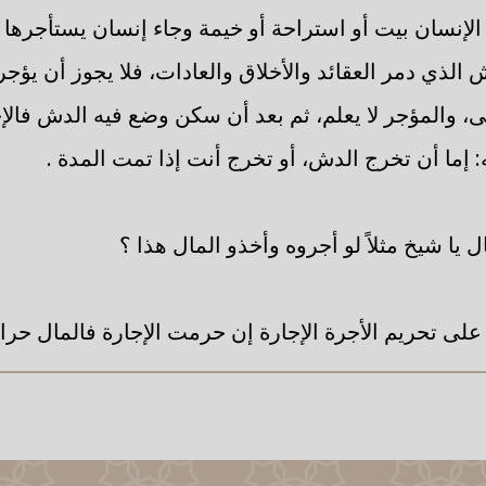
الإنسان بيت أو استراحة أو خيمة وجاء إنسان يستأجرها 
الذي دمر العقائد والأخلاق والعادات، فلا يجوز أن يؤجره
ى، والمؤجر لا يعلم، ثم بعد أن سكن وضع فيه الدش فال
ه: إما أن تخرج الدش، أو تخرج أنت إذا تمت المدة .
يا شيخ مثلاً لو أجروه وأخذو المال هذا ؟
على تحريم الأجرة الإجارة إن حرمت الإجارة فالمال حرام