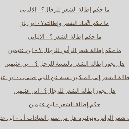
ما حكم إطالة الشعر للرجال؟ - الالباني
ما حكم اتِّخاذ الشعر وإطالته؟ - ابن باز
ما حكم إطالة الشعر ؟ - الالباني
ما حكم إطالة شعر الرأس للرجال ؟ - ابن عثيمين
هل يجوز إطالة الشعر بالنسبة للرجل ؟ - ابن عثيمين
الة الشعر إلى المنكيبن سنة عن النبي صلى... - ابن عث
هل يجوز إطالة الشعر للرجال؟ - ابن عثيمين
حكم إطالة الشعر - ابن عثيمين
 شعر الرأس وتوفيره هل من سنن العبادات أ... - ابن عث