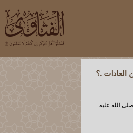
العادات .؟
صلى الله عليه