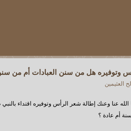
س وتوفيره هل من سنن العبادات أم من سنن 
 العثيمين
الله عنا وعنك إطالة شعر الرأس وتوفيره اقتداء بالنبي 
نة أم عادة ؟