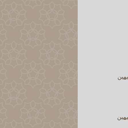
يمين
يمين