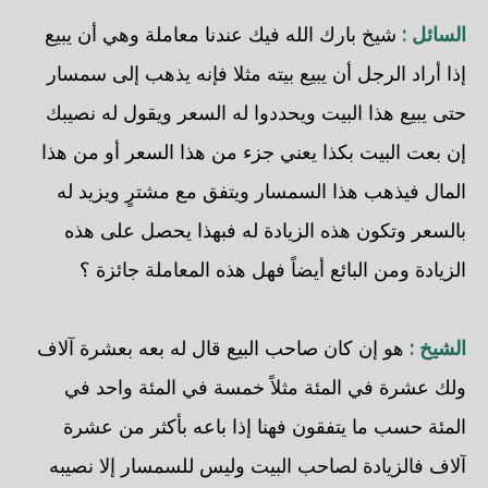
السائل :
شيخ بارك الله فيك عندنا معاملة وهي أن يبيع
إذا أراد الرجل أن يبيع بيته مثلا فإنه يذهب إلى سمسار
حتى يبيع هذا البيت ويحددوا له السعر ويقول له نصيبك
إن بعت البيت بكذا يعني جزء من هذا السعر أو من هذا
المال فيذهب هذا السمسار ويتفق مع مشترٍ ويزيد له
بالسعر وتكون هذه الزيادة له فبهذا يحصل على هذه
الزيادة ومن البائع أيضاً فهل هذه المعاملة جائزة ؟
الشيخ :
هو إن كان صاحب البيع قال له بعه بعشرة آلاف
ولك عشرة في المئة مثلاً خمسة في المئة واحد في
المئة حسب ما يتفقون فهنا إذا باعه بأكثر من عشرة
آلاف فالزيادة لصاحب البيت وليس للسمسار إلا نصيبه