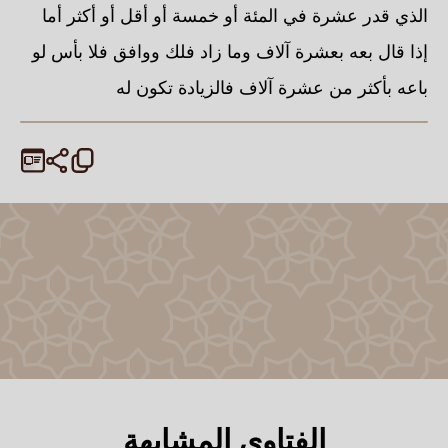
الذي قدر عشرة في المئة أو خمسة أو أقل أو أكثر أما
إذا قال بعه بعشرة آلاف وما زاد فلك ووافق فلا بأس لو
باعه بأكثر من عشرة آلاف فالزيادة تكون له
الفتاوى المشابهة